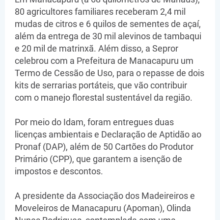
80 agricultores familiares receberam 2,4 mil
mudas de citros e 6 quilos de sementes de açaí,
além da entrega de 30 mil alevinos de tambaqui
e 20 mil de matrinxã. Além disso, a Sepror
celebrou com a Prefeitura de Manacapuru um
Termo de Cessão de Uso, para o repasse de dois
kits de serrarias portáteis, que vão contribuir
com o manejo florestal sustentável da região.
Por meio do Idam, foram entregues duas
licenças ambientais e Declaração de Aptidão ao
Pronaf (DAP), além de 50 Cartões do Produtor
Primário (CPP), que garantem a isenção de
impostos e descontos.
A presidente da Associação dos Madeireiros e
Moveleiros de Manacapuru (Apoman), Olinda