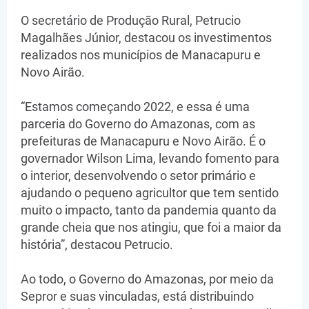
O secretário de Produção Rural, Petrucio
Magalhães Júnior, destacou os investimentos
realizados nos municípios de Manacapuru e
Novo Airão.
“Estamos começando 2022, e essa é uma
parceria do Governo do Amazonas, com as
prefeituras de Manacapuru e Novo Airão. É o
governador Wilson Lima, levando fomento para
o interior, desenvolvendo o setor primário e
ajudando o pequeno agricultor que tem sentido
muito o impacto, tanto da pandemia quanto da
grande cheia que nos atingiu, que foi a maior da
história”, destacou Petrucio.
Ao todo, o Governo do Amazonas, por meio da
Sepror e suas vinculadas, está distribuindo