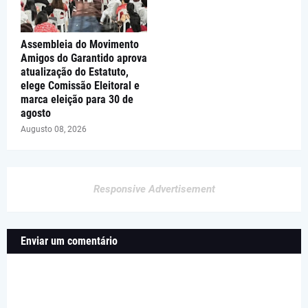
Assembleia do Movimento
Amigos do Garantido aprova
atualização do Estatuto,
elege Comissão Eleitoral e
marca eleição para 30 de
agosto
Augusto 08, 2026
Responsive Advertisement
Enviar um comentário