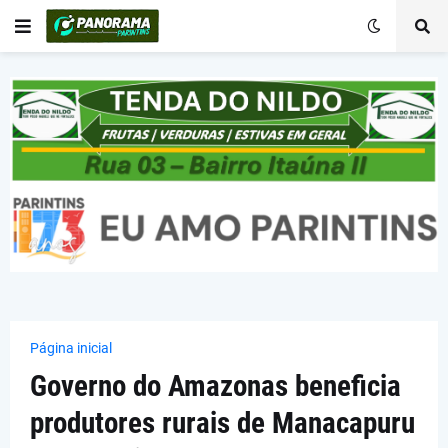
Página inicial
Governo do Amazonas beneficia
produtores rurais de Manacapuru