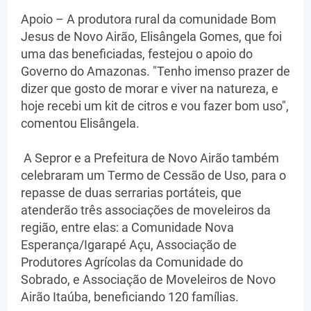
Apoio – A produtora rural da comunidade Bom
Jesus de Novo Airão, Elisângela Gomes, que foi
uma das beneficiadas, festejou o apoio do
Governo do Amazonas. "Tenho imenso prazer de
dizer que gosto de morar e viver na natureza, e
hoje recebi um kit de citros e vou fazer bom uso",
comentou Elisângela.
A Sepror e a Prefeitura de Novo Airão também
celebraram um Termo de Cessão de Uso, para o
repasse de duas serrarias portáteis, que
atenderão três associações de moveleiros da
região, entre elas: a Comunidade Nova
Esperança/Igarapé Açu, Associação de
Produtores Agrícolas da Comunidade do
Sobrado, e Associação de Moveleiros de Novo
Airão Itaúba, beneficiando 120 famílias.