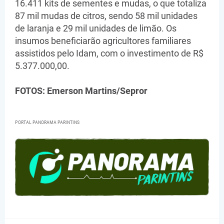
16.411 kits de sementes e mudas, o que totaliza
87 mil mudas de citros, sendo 58 mil unidades
de laranja e 29 mil unidades de limão. Os
insumos beneficiarão agricultores familiares
assistidos pelo Idam, com o investimento de R$
5.377.000,00.
FOTOS: Emerson Martins/Sepror
PORTAL PANORAMA PARINTINS