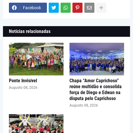
Facebook
Notícias relacionadas
Ponte Invisível
Chapa “Amor Caprichoso”
reúne multidão e consolida
Augusto 08, 2026
força de Diego e Edwan na
disputa pelo Caprichoso
Augusto 08, 2026