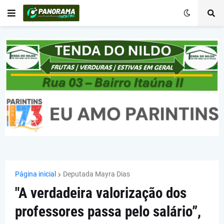
Página inicial
Deputada Mayra Dias
"A verdadeira valorização dos
professores passa pelo salário”,