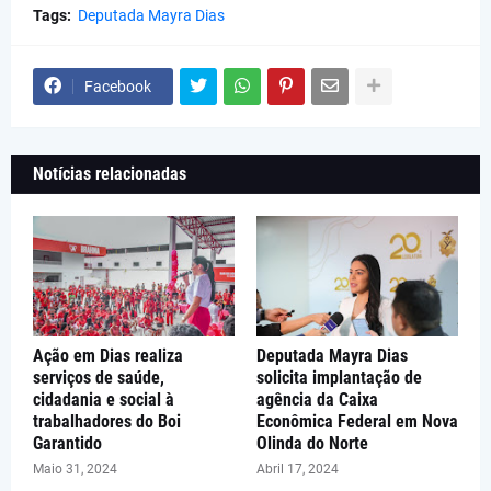
Tags:
Deputada Mayra Dias
Facebook
Notícias relacionadas
Ação em Dias realiza
Deputada Mayra Dias
serviços de saúde,
solicita implantação de
cidadania e social à
agência da Caixa
trabalhadores do Boi
Econômica Federal em Nova
Garantido
Olinda do Norte
Maio 31, 2024
Abril 17, 2024