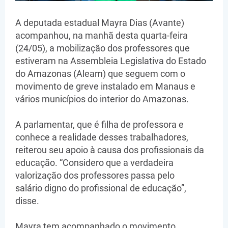
A deputada estadual Mayra Dias (Avante)
acompanhou, na manhã desta quarta-feira
(24/05), a mobilização dos professores que
estiveram na Assembleia Legislativa do Estado
do Amazonas (Aleam) que seguem com o
movimento de greve instalado em Manaus e
vários municípios do interior do Amazonas.
A parlamentar, que é filha de professora e
conhece a realidade desses trabalhadores,
reiterou seu apoio à causa dos profissionais da
educação. “Considero que a verdadeira
valorização dos professores passa pelo
salário digno do profissional de educação”,
disse.
Mayra tem acompanhado o movimento