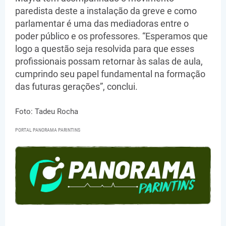
paredista deste a instalação da greve e como
parlamentar é uma das mediadoras entre o
poder público e os professores. “Esperamos que
logo a questão seja resolvida para que esses
profissionais possam retornar às salas de aula,
cumprindo seu papel fundamental na formação
das futuras gerações”, conclui.
Foto: Tadeu Rocha
PORTAL PANORAMA PARINTINS