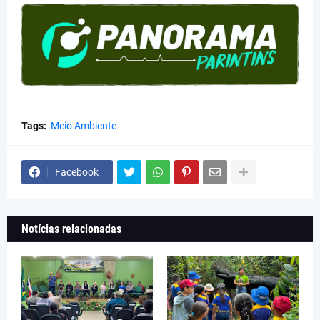
Tags:
Meio Ambiente
Facebook
Notícias relacionadas