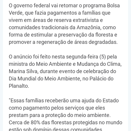
O governo federal vai retomar o programa Bolsa
Verde, que fazia pagamentos a famílias que
vivem em áreas de reserva extrativista e
comunidades tradicionais da Amazônia, como
forma de estimular a preservação da floresta e
promover a regeneração de áreas degradadas.
O anúncio foi feito nesta segunda-feira (5) pela
ministra do Meio Ambiente e Mudança do Clima,
Marina Silva, durante evento de celebração do
Dia Mundial do Meio Ambiente, no Palácio do
Planalto.
"Essas famílias receberão uma ajuda do Estado
como pagamento pelos serviços que eles
prestam para a proteção do meio ambiente.
Cerca de 80% das florestas protegidas no mundo
estão sob domínio dessas comunidades