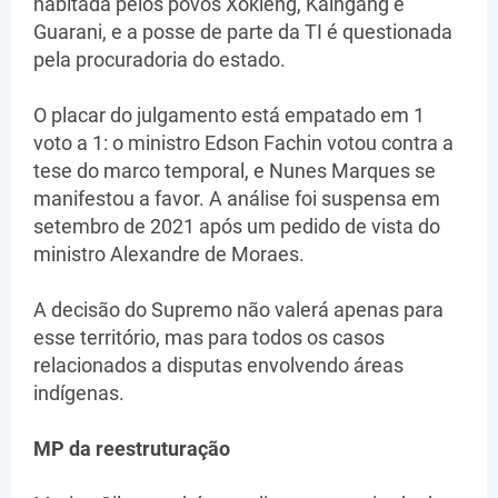
habitada pelos povos Xokleng, Kaingang e
Guarani, e a posse de parte da TI é questionada
pela procuradoria do estado.
O placar do julgamento está empatado em 1
voto a 1: o ministro Edson Fachin votou contra a
tese do marco temporal, e Nunes Marques se
manifestou a favor. A análise foi suspensa em
setembro de 2021 após um pedido de vista do
ministro Alexandre de Moraes.
A decisão do Supremo não valerá apenas para
esse território, mas para todos os casos
relacionados a disputas envolvendo áreas
indígenas.
MP da reestruturação