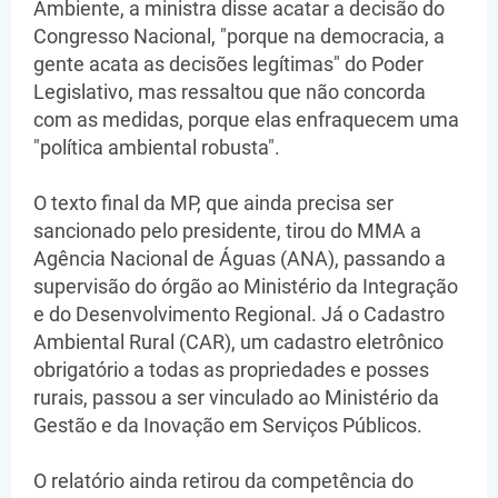
Ambiente, a ministra disse acatar a decisão do
Congresso Nacional, "porque na democracia, a
gente acata as decisões legítimas" do Poder
Legislativo, mas ressaltou que não concorda
com as medidas, porque elas enfraquecem uma
"política ambiental robusta".
O texto final da MP, que ainda precisa ser
sancionado pelo presidente, tirou do MMA a
Agência Nacional de Águas (ANA), passando a
supervisão do órgão ao Ministério da Integração
e do Desenvolvimento Regional. Já o Cadastro
Ambiental Rural (CAR), um cadastro eletrônico
obrigatório a todas as propriedades e posses
rurais, passou a ser vinculado ao Ministério da
Gestão e da Inovação em Serviços Públicos.
O relatório ainda retirou da competência do