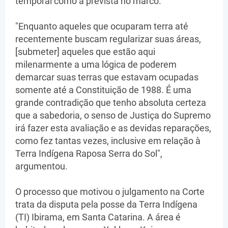
temporal como a prevista no marco.
"Enquanto aqueles que ocuparam terra até
recentemente buscam regularizar suas áreas,
[submeter] aqueles que estão aqui
milenarmente a uma lógica de poderem
demarcar suas terras que estavam ocupadas
somente até a Constituição de 1988. É uma
grande contradição que tenho absoluta certeza
que a sabedoria, o senso de Justiça do Supremo
irá fazer esta avaliação e as devidas reparações,
como fez tantas vezes, inclusive em relação à
Terra Indígena Raposa Serra do Sol",
argumentou.
O processo que motivou o julgamento na Corte
trata da disputa pela posse da Terra Indígena
(TI) Ibirama, em Santa Catarina. A área é