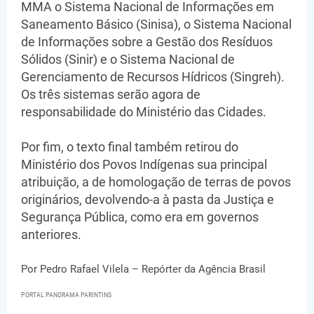
MMA o Sistema Nacional de Informações em
Saneamento Básico (Sinisa), o Sistema Nacional
de Informações sobre a Gestão dos Resíduos
Sólidos (Sinir) e o Sistema Nacional de
Gerenciamento de Recursos Hídricos (Singreh).
Os três sistemas serão agora de
responsabilidade do Ministério das Cidades.
Por fim, o texto final também retirou do
Ministério dos Povos Indígenas sua principal
atribuição, a de homologação de terras de povos
originários, devolvendo-a à pasta da Justiça e
Segurança Pública, como era em governos
anteriores.
Por Pedro Rafael Vilela – Repórter da Agência Brasil
PORTAL PANORAMA PARINTINS