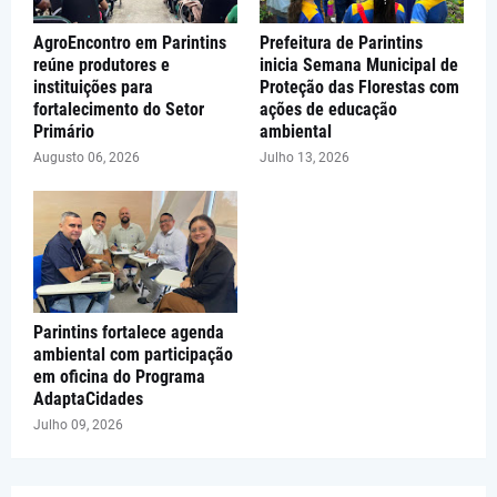
AgroEncontro em Parintins
Prefeitura de Parintins
reúne produtores e
inicia Semana Municipal de
instituições para
Proteção das Florestas com
fortalecimento do Setor
ações de educação
Primário
ambiental
Augusto 06, 2026
Julho 13, 2026
Parintins fortalece agenda
ambiental com participação
em oficina do Programa
AdaptaCidades
Julho 09, 2026