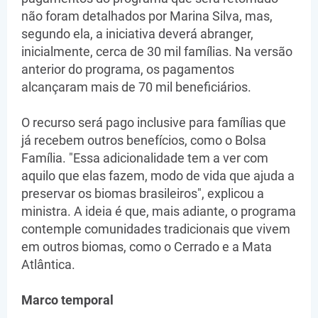
não foram detalhados por Marina Silva, mas,
segundo ela, a iniciativa deverá abranger,
inicialmente, cerca de 30 mil famílias. Na versão
anterior do programa, os pagamentos
alcançaram mais de 70 mil beneficiários.
O recurso será pago inclusive para famílias que
já recebem outros benefícios, como o Bolsa
Família. "Essa adicionalidade tem a ver com
aquilo que elas fazem, modo de vida que ajuda a
preservar os biomas brasileiros", explicou a
ministra. A ideia é que, mais adiante, o programa
contemple comunidades tradicionais que vivem
em outros biomas, como o Cerrado e a Mata
Atlântica.
Marco temporal