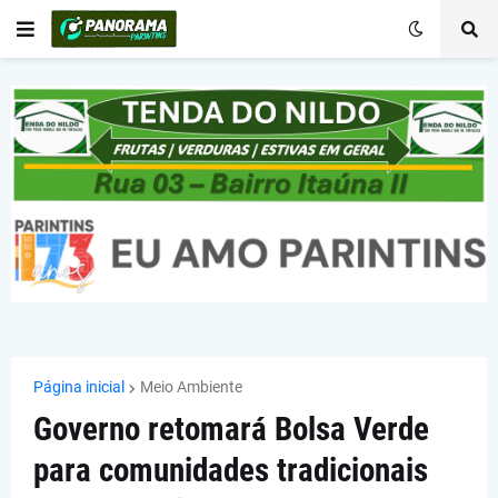
Página inicial
Meio Ambiente
Governo retomará Bolsa Verde
para comunidades tradicionais