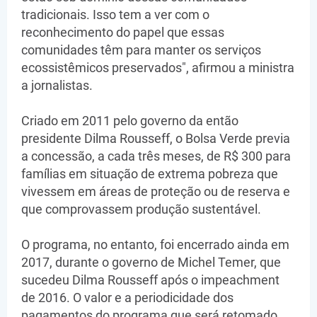
tradicionais. Isso tem a ver com o
reconhecimento do papel que essas
comunidades têm para manter os serviços
ecossistêmicos preservados", afirmou a ministra
a jornalistas.
Criado em 2011 pelo governo da então
presidente Dilma Rousseff, o Bolsa Verde previa
a concessão, a cada três meses, de R$ 300 para
famílias em situação de extrema pobreza que
vivessem em áreas de proteção ou de reserva e
que comprovassem produção sustentável.
O programa, no entanto, foi encerrado ainda em
2017, durante o governo de Michel Temer, que
sucedeu Dilma Rousseff após o impeachment
de 2016. O valor e a periodicidade dos
pagamentos do programa que será retomado