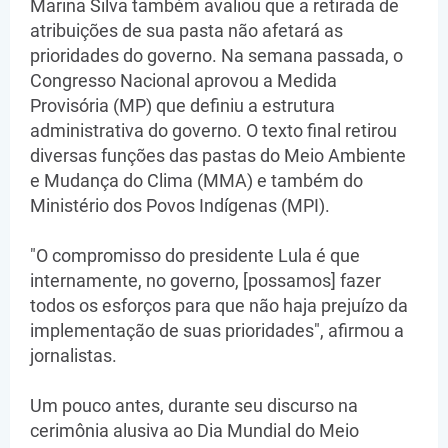
Marina Silva também avaliou que a retirada de
atribuições de sua pasta não afetará as
prioridades do governo. Na semana passada, o
Congresso Nacional aprovou a Medida
Provisória (MP) que definiu a estrutura
administrativa do governo. O texto final retirou
diversas funções das pastas do Meio Ambiente
e Mudança do Clima (MMA) e também do
Ministério dos Povos Indígenas (MPI).
"O compromisso do presidente Lula é que
internamente, no governo, [possamos] fazer
todos os esforços para que não haja prejuízo da
implementação de suas prioridades", afirmou a
jornalistas.
Um pouco antes, durante seu discurso na
cerimônia alusiva ao Dia Mundial do Meio