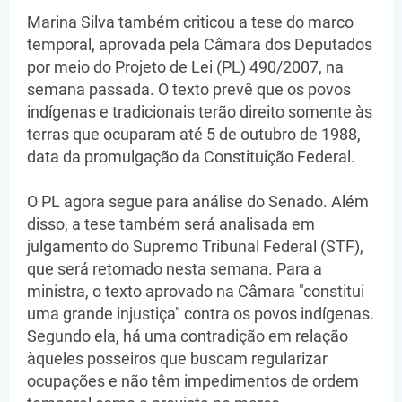
Marina Silva também criticou a tese do marco
temporal, aprovada pela Câmara dos Deputados
por meio do Projeto de Lei (PL) 490/2007, na
semana passada. O texto prevê que os povos
indígenas e tradicionais terão direito somente às
terras que ocuparam até 5 de outubro de 1988,
data da promulgação da Constituição Federal.
O PL agora segue para análise do Senado. Além
disso, a tese também será analisada em
julgamento do Supremo Tribunal Federal (STF),
que será retomado nesta semana. Para a
ministra, o texto aprovado na Câmara "constitui
uma grande injustiça" contra os povos indígenas.
Segundo ela, há uma contradição em relação
àqueles posseiros que buscam regularizar
ocupações e não têm impedimentos de ordem