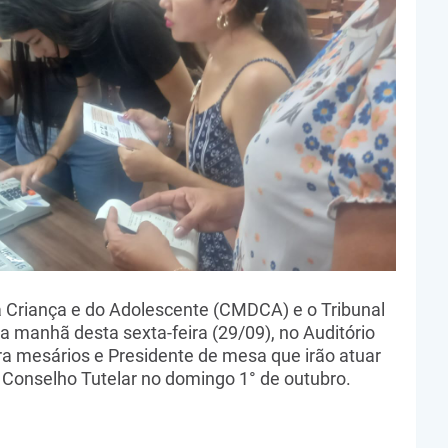
a Criança e do Adolescente (CMDCA) e o Tribunal
na manhã desta sexta-feira (29/09), no Auditório
a mesários e Presidente de mesa que irão atuar
o Conselho Tutelar no domingo 1° de outubro.