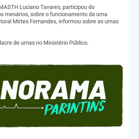
ASTH Luciano Tavares, participou do
s mesários, sobre o funcionamento da urna
eitoral Mirtes Fernandes, informou sobre as urnas
 lacre de urnas no Ministério Público.