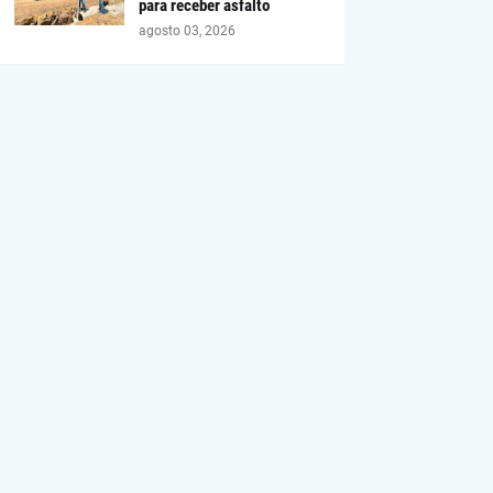
para receber asfalto
agosto 03, 2026