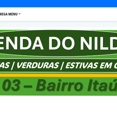
MEGA MENU