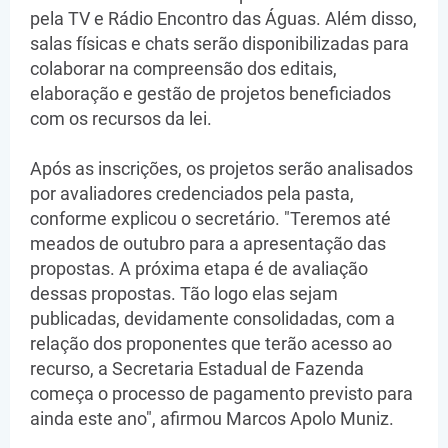
pela TV e Rádio Encontro das Águas. Além disso,
salas físicas e chats serão disponibilizadas para
colaborar na compreensão dos editais,
elaboração e gestão de projetos beneficiados
com os recursos da lei.
Após as inscrições, os projetos serão analisados
por avaliadores credenciados pela pasta,
conforme explicou o secretário. "Teremos até
meados de outubro para a apresentação das
propostas. A próxima etapa é de avaliação
dessas propostas. Tão logo elas sejam
publicadas, devidamente consolidadas, com a
relação dos proponentes que terão acesso ao
recurso, a Secretaria Estadual de Fazenda
começa o processo de pagamento previsto para
ainda este ano", afirmou Marcos Apolo Muniz.