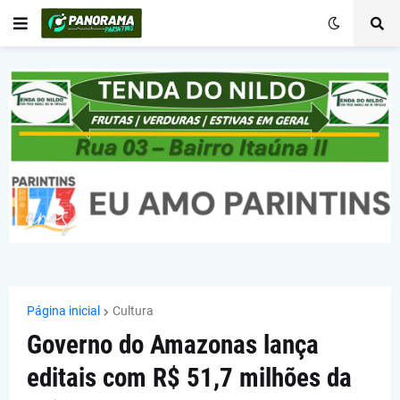
Página inicial
Cultura
Governo do Amazonas lança
editais com R$ 51,7 milhões da