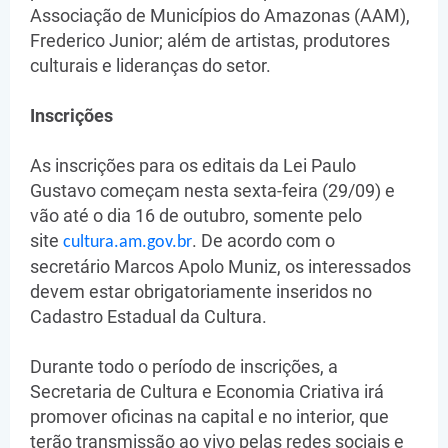
Associação de Municípios do Amazonas (AAM),
Frederico Junior; além de artistas, produtores
culturais e lideranças do setor.
Inscrições
As inscrições para os editais da Lei Paulo
Gustavo começam nesta sexta-feira (29/09) e
vão até o dia 16 de outubro, somente pelo
site
.
De acordo com o
cultura.am.gov.br
secretário Marcos Apolo Muniz, os interessados
devem estar obrigatoriamente inseridos no
Cadastro Estadual da Cultura.
Durante todo o período de inscrições, a
Secretaria de Cultura e Economia Criativa irá
promover oficinas na capital e no interior, que
terão transmissão ao vivo pelas redes sociais e