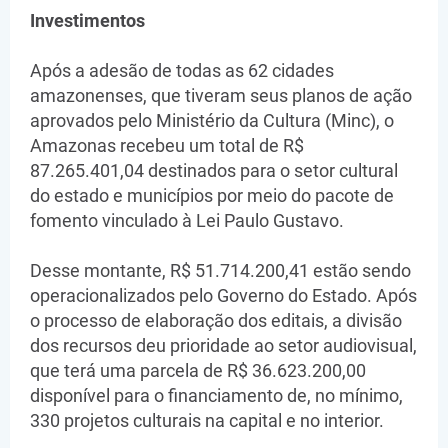
Investimentos
Após a adesão de todas as 62 cidades
amazonenses, que tiveram seus planos de ação
aprovados pelo Ministério da Cultura (Minc), o
Amazonas recebeu um total de R$
87.265.401,04 destinados para o setor cultural
do estado e municípios por meio do pacote de
fomento vinculado à Lei Paulo Gustavo.
Desse montante, R$ 51.714.200,41 estão sendo
operacionalizados pelo Governo do Estado. Após
o processo de elaboração dos editais, a divisão
dos recursos deu prioridade ao setor audiovisual,
que terá uma parcela de R$ 36.623.200,00
disponível para o financiamento de, no mínimo,
330 projetos culturais na capital e no interior.