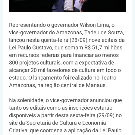
Representando o governador Wilson Lima, o
vice-governador do Amazonas, Tadeu de Souza,
lançou nesta quinta-feira (28/09) nove editais da
Lei Paulo Gustavo, que somam R$ 51,7 milhões
em recursos federais para financiar ao menos
800 projetos culturais, com a expectativa de
alcançar 20 mil fazedores de cultura em todo o
estado. O lançamento foi realizado no Teatro
Amazonas, na região central de Manaus.
Na solenidade, o vice-governador anunciou que
tanto os editais como as inscrições estarão
disponíveis a partir desta sexta-feira (29/09) no
site da Secretaria de Cultura e Economia
Criativa, que coordena a aplicação da Lei Paulo