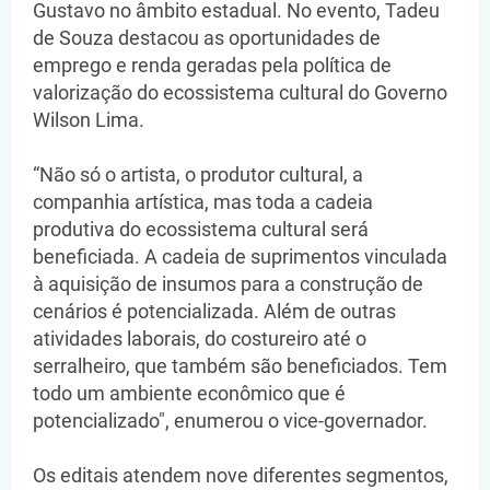
Gustavo no âmbito estadual. No evento, Tadeu
de Souza destacou as oportunidades de
emprego e renda geradas pela política de
valorização do ecossistema cultural do Governo
Wilson Lima.
“Não só o artista, o produtor cultural, a
companhia artística, mas toda a cadeia
produtiva do ecossistema cultural será
beneficiada. A cadeia de suprimentos vinculada
à aquisição de insumos para a construção de
cenários é potencializada. Além de outras
atividades laborais, do costureiro até o
serralheiro, que também são beneficiados. Tem
todo um ambiente econômico que é
potencializado", enumerou o vice-governador.
Os editais atendem nove diferentes segmentos,