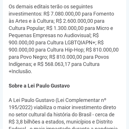
Os demais editais terão os seguintes
investimentos: R$ 7.080.000,00 para Fomento
às Artes e à Cultura; R$ 2.600.000,00 para
Cultura Popular; R$ 1.300.000,00 para Micro e
Pequenas Empresas no Audiovisual; R$
900.000,00 para Cultura LGBTQIAPN+; R$
900.000,00 para Cultura Hip-Hop; R$ 810.000,00
para Povo Negro; R$ 810.000,00 para Povos
Indígenas; e R$ 568.063,17 para Cultura
+Inclusão.
Sobre a Lei Paulo Gustavo
A Lei Paulo Gustavo (Lei Complementar nº
195/2022) viabiliza o maior investimento direto
no setor cultural da história do Brasil - cerca de
R$ 3,8 bilhões a estados, municípios e Distrito
Federal - o mais impactado durante a pandemia