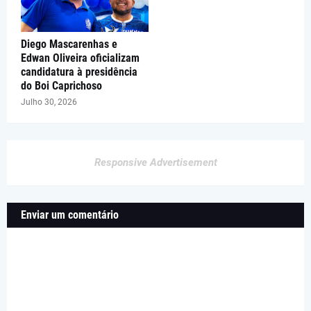
Diego Mascarenhas e
Edwan Oliveira oficializam
candidatura à presidência
do Boi Caprichoso
Julho 30, 2026
Responsive Advertisement
Enviar um comentário