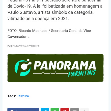
de Covid-19. A lei foi batizada em homenagem a
Paulo Gustavo, artista símbolo da categoria,
vitimado pela doença em 2021.
FOTO: Ricardo Machado / Secretaria-Geral da Vice-
Governadoria
PORTAL PANORAMA PARINTINS
Tags:
Cultura