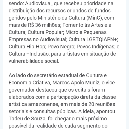
sendo: Audiovisual, que recebeu prioridade na
distribuição dos recursos oriundos de fundos
geridos pelo Ministério da Cultura (MinC), com
mais de R$ 36 milhões; Fomento às Artes e à
Cultura; Cultura Popular; Micro e Pequenas
Empresas no Audiovisual; Cultura LGBTQIAPN+;
Cultura Hip-Hop; Povo Negro; Povos Indígenas; e
Cultura +Inclusão, para artistas em situação de
vulnerabilidade social.
Ao lado do secretário estadual de Cultura e
Economia Criativa, Marcos Apolo Muniz, o vice-
governador destacou que os editais foram
elaborados com a participação direta da classe
artística amazonense, em mais de 20 reuniões
setoriais e consultas públicas. A ideia, apontou
Tadeu de Souza, foi chegar o mais próximo
possível da realidade de cada segmento do