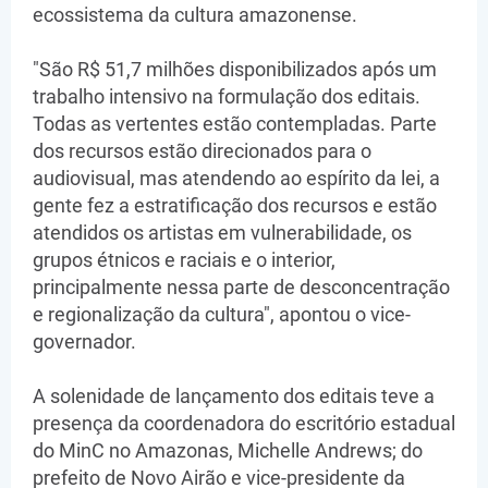
ecossistema da cultura amazonense.
"São R$ 51,7 milhões disponibilizados após um
trabalho intensivo na formulação dos editais.
Todas as vertentes estão contempladas. Parte
dos recursos estão direcionados para o
audiovisual, mas atendendo ao espírito da lei, a
gente fez a estratificação dos recursos e estão
atendidos os artistas em vulnerabilidade, os
grupos étnicos e raciais e o interior,
principalmente nessa parte de desconcentração
e regionalização da cultura", apontou o vice-
governador.
A solenidade de lançamento dos editais teve a
presença da coordenadora do escritório estadual
do MinC no Amazonas, Michelle Andrews; do
prefeito de Novo Airão e vice-presidente da