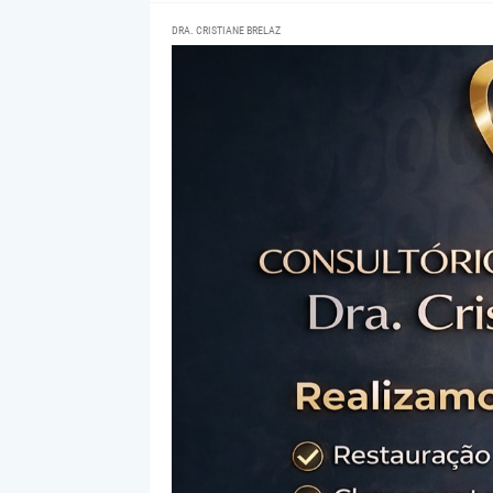
DRA. CRISTIANE BRELAZ