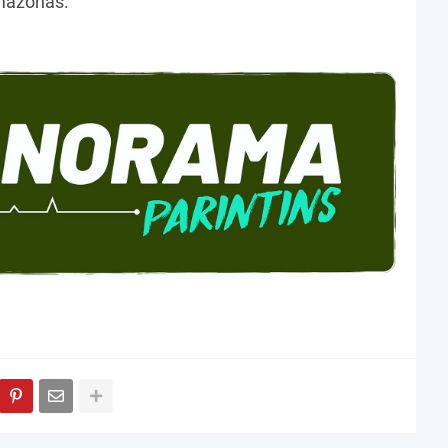
Amazonas.