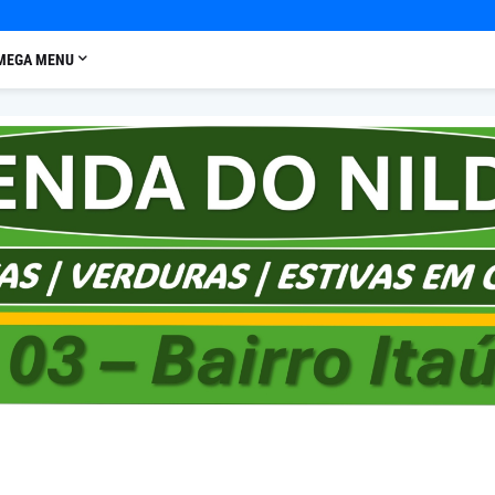
MEGA MENU