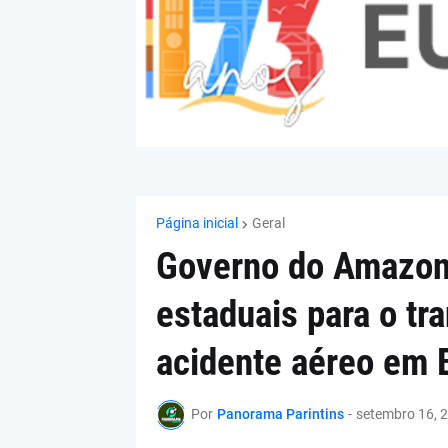
Página inicial
Geral
Governo do Amazon
estaduais para o tr
acidente aéreo em 
Por
Panorama Parintins
-
setembro 16, 