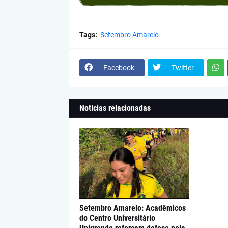
Tags:
Setembro Amarelo
Facebook
Twitter
Notícias relacionadas
Setembro Amarelo: Acadêmicos
do Centro Universitário