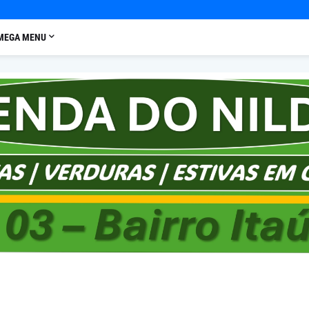
MEGA MENU