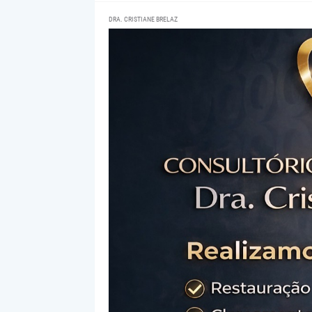
DRA. CRISTIANE BRELAZ