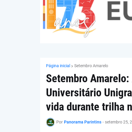
Página inicial
Setembro Amarelo
Setembro Amarelo:
Universitário Unigr
vida durante trilha 
Por
Panorama Parintins
-
setembro 25, 