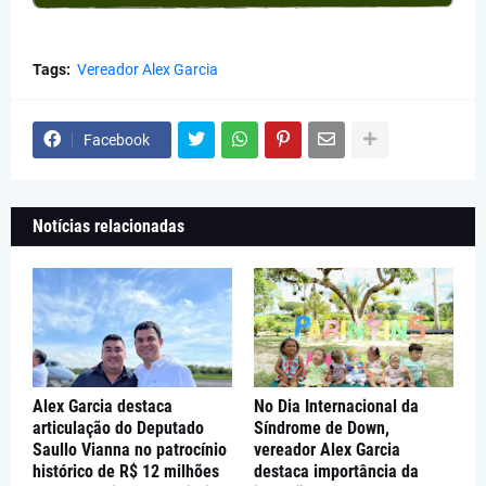
Tags:
Vereador Alex Garcia
Facebook
Notícias relacionadas
Alex Garcia destaca
No Dia Internacional da
articulação do Deputado
Síndrome de Down,
Saullo Vianna no patrocínio
vereador Alex Garcia
histórico de R$ 12 milhões
destaca importância da