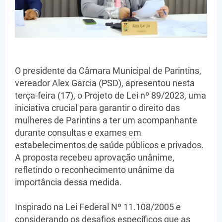
O presidente da Câmara Municipal de Parintins,
vereador Alex Garcia (PSD), apresentou nesta
terça-feira (17), o Projeto de Lei nº 89/2023, uma
iniciativa crucial para garantir o direito das
mulheres de Parintins a ter um acompanhante
durante consultas e exames em
estabelecimentos de saúde públicos e privados.
A proposta recebeu aprovação unânime,
refletindo o reconhecimento unânime da
importância dessa medida.
Inspirado na Lei Federal Nº 11.108/2005 e
considerando os desafios específicos que as