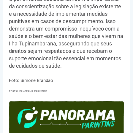
da conscientização sobre a legislação existente
e a necessidade de implementar medidas
punitivas em casos de descumprimento. Isso
demonstra um compromisso inequívoco com a
saúde e o bem-estar das mulheres que vivem na
Ilha Tupinambarana, assegurando que seus
direitos sejam respeitados e que recebam o
suporte emocional tão essencial em momentos
de cuidados de saúde.
Foto: Simone Brandão
PORTAL PANORAMA PARINTINS