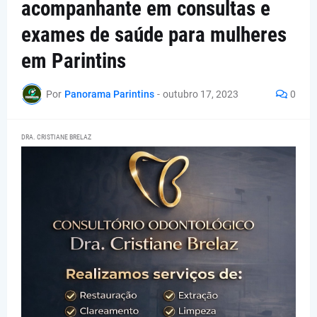
acompanhante em consultas e
exames de saúde para mulheres
em Parintins
Por
Panorama Parintins
-
outubro 17, 2023
0
DRA. CRISTIANE BRELAZ