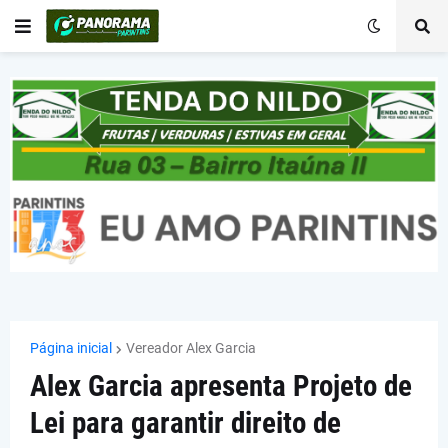
Página inicial
Vereador Alex Garcia
Alex Garcia apresenta Projeto de
Lei para garantir direito de