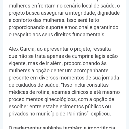
mulheres enfrentam no cenário local de saúde, o
projeto busca assegurar a integridade, dignidade
e conforto das mulheres. Isso será feito
proporcionando suporte emocional e garantindo
o respeito aos seus direitos fundamentais.
Alex Garcia, ao apresentar o projeto, ressalta
que não se trata apenas de cumprir a legislação
vigente, mas de ir além, proporcionando às
mulheres a opção de ter um acompanhante
presente em diversos momentos de sua jornada
de cuidados de saúde. “Isso inclui consultas
médicas de rotina, exames clínicos e até mesmo
procedimentos ginecológicos, com a opção de
escolher entre estabelecimentos públicos ou
privados no município de Parintins”, explicou.
O parlamentar sublinha também a importância