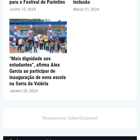
para o Festival de Parintins
inclusão
Junho 10, 2024
Março 21, 2024
“Mais dignidade aos
estudantes”, afirma Alex
Garcia ao participar de
inauguração de nova escola
na Serra da Valéria
Janeiro 26, 2024
Responsive Advertisement