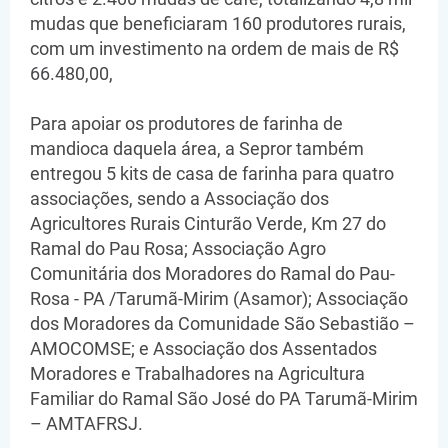
mudas que beneficiaram 160 produtores rurais,
com um investimento na ordem de mais de R$
66.480,00,
Para apoiar os produtores de farinha de
mandioca daquela área, a Sepror também
entregou 5 kits de casa de farinha para quatro
associações, sendo a Associação dos
Agricultores Rurais Cinturão Verde, Km 27 do
Ramal do Pau Rosa; Associação Agro
Comunitária dos Moradores do Ramal do Pau-
Rosa - PA /Tarumã-Mirim (Asamor); Associação
dos Moradores da Comunidade São Sebastião –
AMOCOMSE; e Associação dos Assentados
Moradores e Trabalhadores na Agricultura
Familiar do Ramal São José do PA Tarumã-Mirim
– AMTAFRSJ.