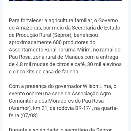
Para fortalecer a agricultura familiar, o Governo
do Amazonas, por meio da Secretaria de Estado
de Produção Rural (Sepror), beneficiou
aproximadamente 600 produtores do
Assentamento Rural Tarumã-Mirim, no ramal do
Pau Rosa, zona rural de Manaus com a entrega
de 4,8 mil mudas de citros e café, 30 mil alevinos
e cinco kits de casa de farinha.
Com a presença do governador Wilson Lima, o
evento ocorreu na sede da Associação Agro
Comunitária dos Moradores do Pau Rosa
(Asamor), km 21, da rodovia BR-174, na quarta-
feira (07/08).
Durante a solenidade, o secretário da Sepror,