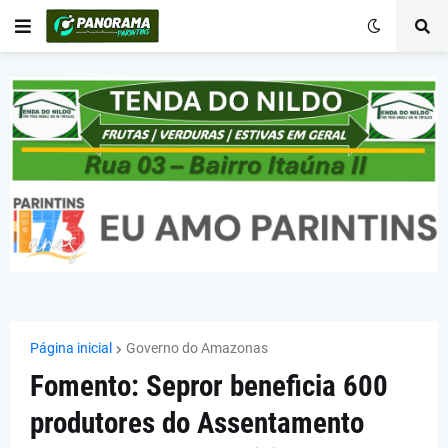
Página inicial
Governo do Amazonas
Fomento: Sepror beneficia 600
produtores do Assentamento