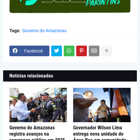
Tags:
Governo do Amazonas
Facebook
Notícias relacionadas
Governo do Amazonas
Governador Wilson Lima
registra avanços na
entrega nova unidade do