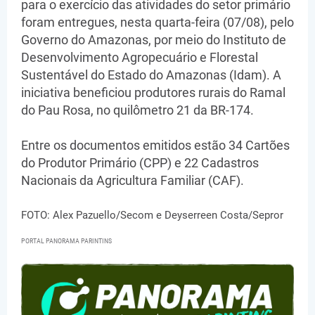
para o exercício das atividades do setor primário
foram entregues, nesta quarta-feira (07/08), pelo
Governo do Amazonas, por meio do Instituto de
Desenvolvimento Agropecuário e Florestal
Sustentável do Estado do Amazonas (Idam). A
iniciativa beneficiou produtores rurais do Ramal
do Pau Rosa, no quilômetro 21 da BR-174.
Entre os documentos emitidos estão 34 Cartões
do Produtor Primário (CPP) e 22 Cadastros
Nacionais da Agricultura Familiar (CAF).
FOTO: Alex Pazuello/Secom e Deyserreen Costa/Sepror
PORTAL PANORAMA PARINTINS