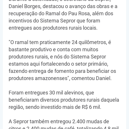
Daniel Borges, destacou o avanço das obras e a
recuperação do Ramal do Pau Rosa, além dos
incentivos do Sistema Sepror que foram
entregues aos produtores rurais locais.
"O ramal tem praticamente 24 quilômetros, é
bastante produtivo e conta com muitos
produtores rurais, e nós do Sistema Sepror
estamos aqui fortalecendo o setor primário,
fazendo entrega de fomento para beneficiar os
produtores amazonenses", comentou Daniel.
Foram entregues 30 mil alevinos, que
beneficiaram diversos produtores rurais daquela
região, sendo investido mais de R$ 6 mil.
A Sepror também entregou 2.400 mudas de
citros e 2.400 mudas de café, totalizando 4,8 mil