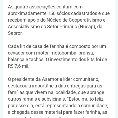
As quatro associações contam com
aproximadamente 150 sócios cadastrados e que
recebem apoio do Núcleo de Cooperativismo e
Associativismo do Setor Primário (Nucap), da
Sepror.
Cada kit de casa de farinha é composto por um
cevador com motor, motobomba, prensa,
balança e tachos. O investimento dos kits foi de
R$ 7,6 mil.
O presidente da Asamor e líder comunitário,
destacou a importância das entregas para as
famílias que vivem na localidade, que abrange
outros ramais e subvicinais. "Estou muito feliz
por esse dia, está representando a comunidade,
a chegada desse material para fazer farinha, as