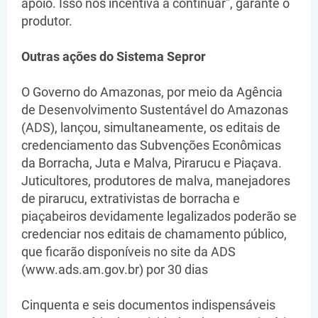
apoio. Isso nos incentiva a continuar", garante o
produtor.
Outras ações do Sistema Sepror
O Governo do Amazonas, por meio da Agência
de Desenvolvimento Sustentável do Amazonas
(ADS), lançou, simultaneamente, os editais de
credenciamento das Subvenções Econômicas
da Borracha, Juta e Malva, Pirarucu e Piaçava.
Juticultores, produtores de malva, manejadores
de pirarucu, extrativistas de borracha e
piaçabeiros devidamente legalizados poderão se
credenciar nos editais de chamamento público,
que ficarão disponíveis no site da ADS
(www.ads.am.gov.br) por 30 dias
Cinquenta e seis documentos indispensáveis