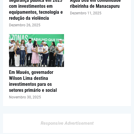
segurança pública em 2025
Água Boa em comunidade
com investimentos em
ribeirinha de Manacapuru
equipamentos, tecnologia e
Dezembro 11, 2025
redução da violência
Dezembro 26, 2025
Em Maués, governador
Wilson Lima destina
investimentos para os
setores primário e social
Novembro 30, 2025
Responsive Advertisement