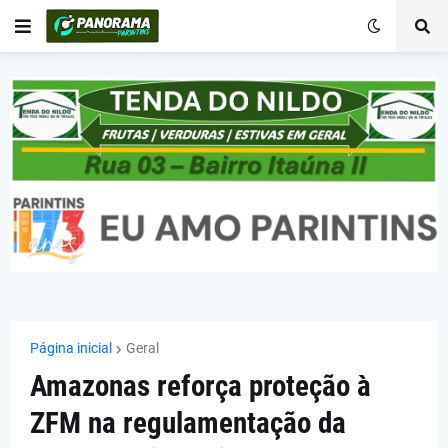
Página inicial
Geral
Amazonas reforça proteção à
ZFM na regulamentação da