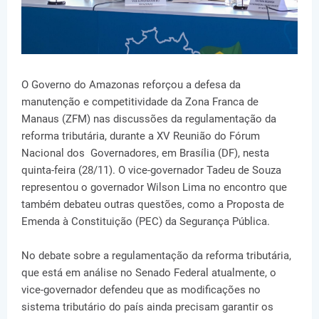
O Governo do Amazonas reforçou a defesa da
manutenção e competitividade da Zona Franca de
Manaus (ZFM) nas discussões da regulamentação da
reforma tributária, durante a XV Reunião do Fórum
Nacional dos Governadores, em Brasília (DF), nesta
quinta-feira (28/11). O vice-governador Tadeu de Souza
representou o governador Wilson Lima no encontro que
também debateu outras questões, como a Proposta de
Emenda à Constituição (PEC) da Segurança Pública.
No debate sobre a regulamentação da reforma tributária,
que está em análise no Senado Federal atualmente, o
vice-governador defendeu que as modificações no
sistema tributário do país ainda precisam garantir os