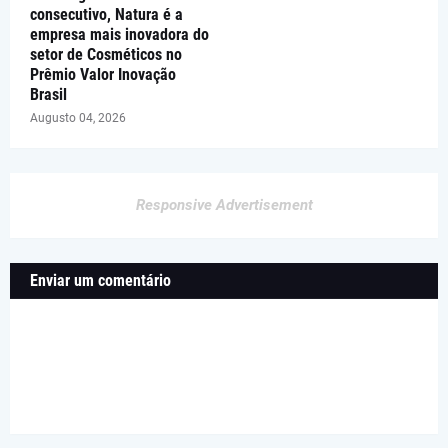
consecutivo, Natura é a
empresa mais inovadora do
setor de Cosméticos no
Prêmio Valor Inovação
Brasil
Augusto 04, 2026
Responsive Advertisement
Enviar um comentário