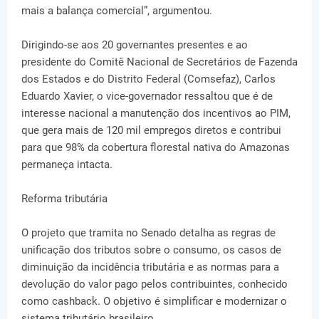
mais a balança comercial”, argumentou.
Dirigindo-se aos 20 governantes presentes e ao
presidente do Comitê Nacional de Secretários de Fazenda
dos Estados e do Distrito Federal (Comsefaz), Carlos
Eduardo Xavier, o vice-governador ressaltou que é de
interesse nacional a manutenção dos incentivos ao PIM,
que gera mais de 120 mil empregos diretos e contribui
para que 98% da cobertura florestal nativa do Amazonas
permaneça intacta.
Reforma tributária
O projeto que tramita no Senado detalha as regras de
unificação dos tributos sobre o consumo, os casos de
diminuição da incidência tributária e as normas para a
devolução do valor pago pelos contribuintes, conhecido
como cashback. O objetivo é simplificar e modernizar o
sistema tributário brasileiro.