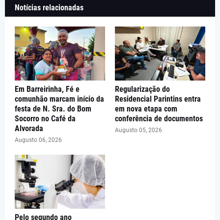
Notícias relacionadas
Em Barreirinha, Fé e
Regularização do
comunhão marcam início da
Residencial Parintins entra
festa de N. Sra. do Bom
em nova etapa com
Socorro no Café da
conferência de documentos
Alvorada
Augusto 05, 2026
Augusto 06, 2026
Pelo segundo ano