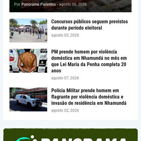
Por
Panorama Parintins
-
agosto 06, 2026
Concursos públicos seguem previstos
durante período eleitoral
agosto 03, 2026
PM prende homem por violência
doméstica em Nhamundá no mês em
que Lei Maria da Penha completa 20
anos
agosto 07, 2026
Polícia Militar prende homem em
flagrante por violência doméstica e
invasão de residência em Nhamundá
agosto 02, 2026