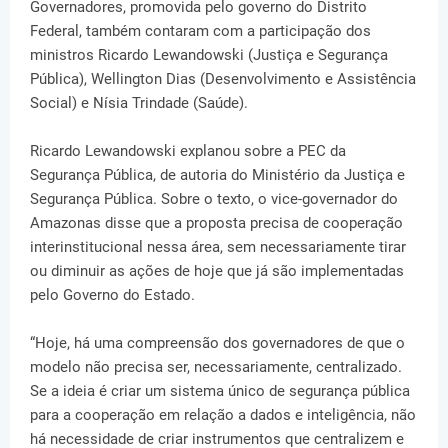
Governadores, promovida pelo governo do Distrito
Federal, também contaram com a participação dos
ministros Ricardo Lewandowski (Justiça e Segurança
Pública), Wellington Dias (Desenvolvimento e Assistência
Social) e Nísia Trindade (Saúde).
Ricardo Lewandowski explanou sobre a PEC da
Segurança Pública, de autoria do Ministério da Justiça e
Segurança Pública. Sobre o texto, o vice-governador do
Amazonas disse que a proposta precisa de cooperação
interinstitucional nessa área, sem necessariamente tirar
ou diminuir as ações de hoje que já são implementadas
pelo Governo do Estado.
“Hoje, há uma compreensão dos governadores de que o
modelo não precisa ser, necessariamente, centralizado.
Se a ideia é criar um sistema único de segurança pública
para a cooperação em relação a dados e inteligência, não
há necessidade de criar instrumentos que centralizem e