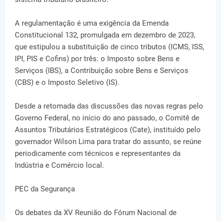
A regulamentação é uma exigência da Emenda
Constitucional 132, promulgada em dezembro de 2023,
que estipulou a substituição de cinco tributos (ICMS, ISS,
IPI, PIS e Cofins) por três: o Imposto sobre Bens e
Serviços (IBS), a Contribuição sobre Bens e Serviços
(CBS) e o Imposto Seletivo (IS).
Desde a retomada das discussões das novas regras pelo
Governo Federal, no início do ano passado, o Comitê de
Assuntos Tributários Estratégicos (Cate), instituído pelo
governador Wilson Lima para tratar do assunto, se reúne
periodicamente com técnicos e representantes da
Indústria e Comércio local.
PEC da Segurança
Os debates da XV Reunião do Fórum Nacional de