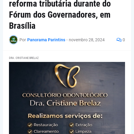
reforma tributária durante do
Fórum dos Governadores, em
Brasília
Por
Panorama Parintins
-
novembro 28, 2024
0
DRA. CRISTIANE BRELAZ