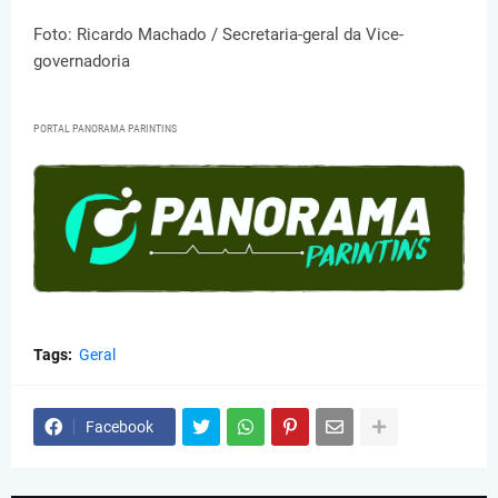
Foto: Ricardo Machado / Secretaria-geral da Vice-
governadoria
PORTAL PANORAMA PARINTINS
Tags:
Geral
Facebook