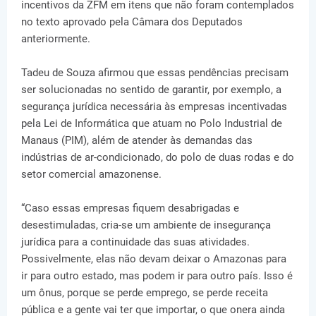
incentivos da ZFM em itens que não foram contemplados
no texto aprovado pela Câmara dos Deputados
anteriormente.
Tadeu de Souza afirmou que essas pendências precisam
ser solucionadas no sentido de garantir, por exemplo, a
segurança jurídica necessária às empresas incentivadas
pela Lei de Informática que atuam no Polo Industrial de
Manaus (PIM), além de atender às demandas das
indústrias de ar-condicionado, do polo de duas rodas e do
setor comercial amazonense.
“Caso essas empresas fiquem desabrigadas e
desestimuladas, cria-se um ambiente de insegurança
jurídica para a continuidade das suas atividades.
Possivelmente, elas não devam deixar o Amazonas para
ir para outro estado, mas podem ir para outro país. Isso é
um ônus, porque se perde emprego, se perde receita
pública e a gente vai ter que importar, o que onera ainda