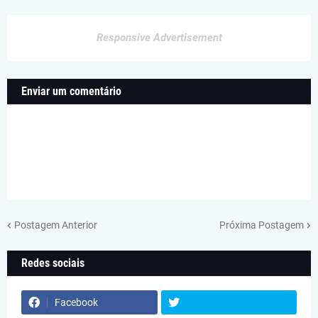
Responsive Advertisement
Enviar um comentário
Postagem Anterior
Próxima Postagem
Redes sociais
Facebook