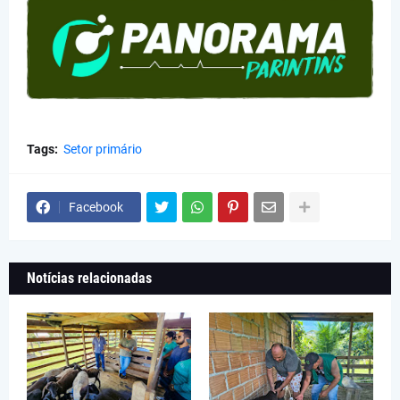
Tags:
Setor primário
Facebook
Notícias relacionadas