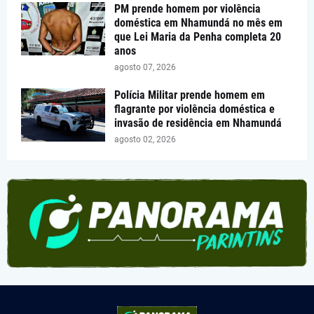
PM prende homem por violência
doméstica em Nhamundá no mês em
que Lei Maria da Penha completa 20
anos
agosto 07, 2026
Polícia Militar prende homem em
flagrante por violência doméstica e
invasão de residência em Nhamundá
agosto 02, 2026