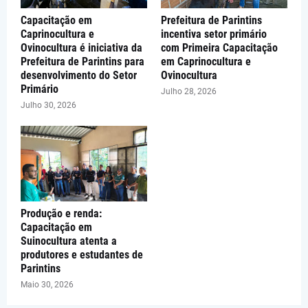
Capacitação em
Prefeitura de Parintins
Caprinocultura e
incentiva setor primário
Ovinocultura é iniciativa da
com Primeira Capacitação
Prefeitura de Parintins para
em Caprinocultura e
desenvolvimento do Setor
Ovinocultura
Primário
Julho 28, 2026
Julho 30, 2026
Produção e renda:
Capacitação em
Suinocultura atenta a
produtores e estudantes de
Parintins
Maio 30, 2026