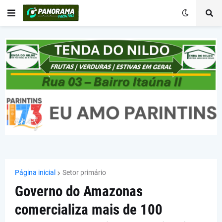
Página inicial
Setor primário
Governo do Amazonas
comercializa mais de 100