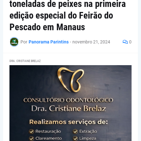
toneladas de peixes na primeira
edição especial do Feirão do
Pescado em Manaus
Por
Panorama Parintins
-
novembro 21, 2024
0
DRA. CRISTIANE BRELAZ