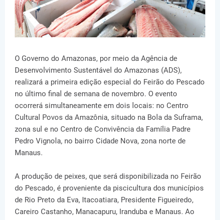
O Governo do Amazonas, por meio da Agência de
Desenvolvimento Sustentável do Amazonas (ADS),
realizará a primeira edição especial do Feirão do Pescado
no último final de semana de novembro. O evento
ocorrerá simultaneamente em dois locais: no Centro
Cultural Povos da Amazônia, situado na Bola da Suframa,
zona sul e no Centro de Convivência da Família Padre
Pedro Vignola, no bairro Cidade Nova, zona norte de
Manaus.
A produção de peixes, que será disponibilizada no Feirão
do Pescado, é proveniente da piscicultura dos municípios
de Rio Preto da Eva, Itacoatiara, Presidente Figueiredo,
Careiro Castanho, Manacapuru, Iranduba e Manaus. Ao