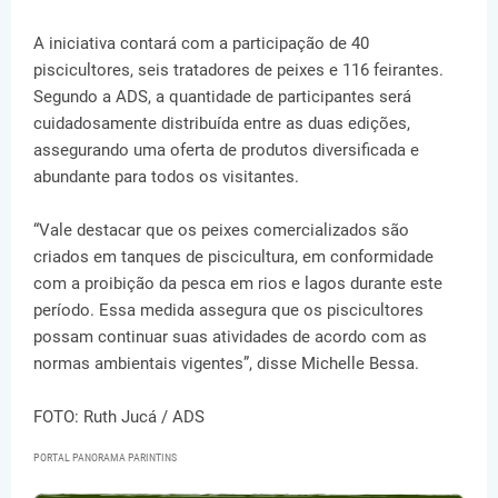
A iniciativa contará com a participação de 40
piscicultores, seis tratadores de peixes e 116 feirantes.
Segundo a ADS, a quantidade de participantes será
cuidadosamente distribuída entre as duas edições,
assegurando uma oferta de produtos diversificada e
abundante para todos os visitantes.
“Vale destacar que os peixes comercializados são
criados em tanques de piscicultura, em conformidade
com a proibição da pesca em rios e lagos durante este
período. Essa medida assegura que os piscicultores
possam continuar suas atividades de acordo com as
normas ambientais vigentes”, disse Michelle Bessa.
FOTO: Ruth Jucá / ADS
PORTAL PANORAMA PARINTINS