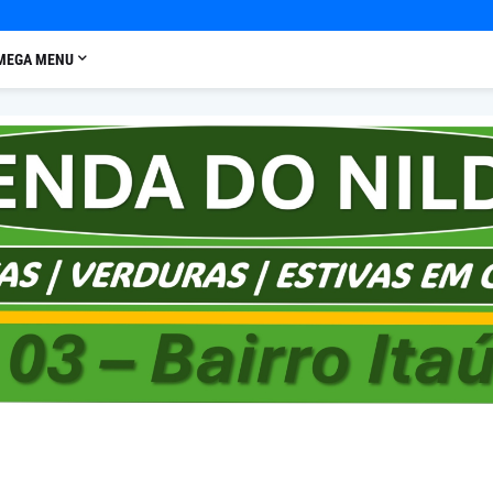
MEGA MENU