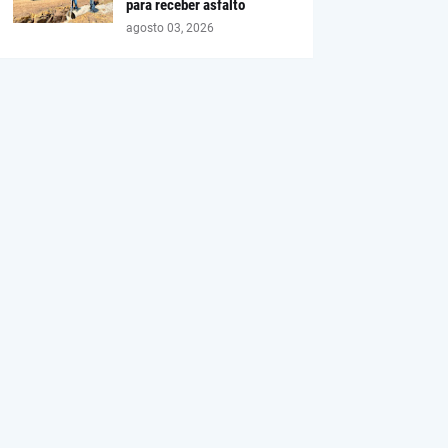
para receber asfalto
agosto 03, 2026