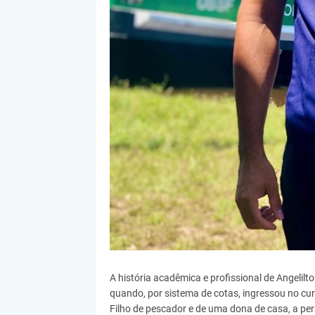
A história acadêmica e profissional de Angelil
quando, por sistema de cotas, ingressou no c
Filho de pescador e de uma dona de casa, a pe