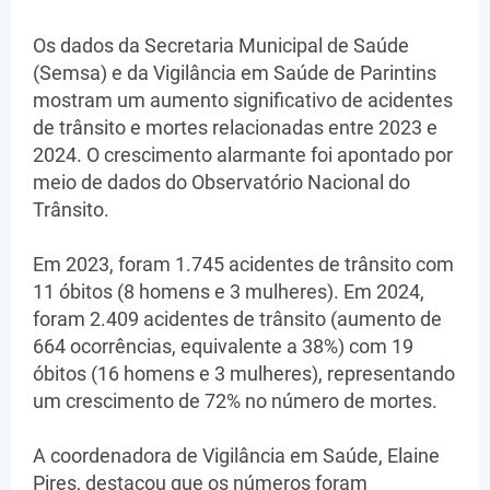
Os dados da Secretaria Municipal de Saúde
(Semsa) e da Vigilância em Saúde de Parintins
mostram um aumento significativo de acidentes
de trânsito e mortes relacionadas entre 2023 e
2024. O crescimento alarmante foi apontado por
meio de dados do Observatório Nacional do
Trânsito.
Em 2023, foram 1.745 acidentes de trânsito com
11 óbitos (8 homens e 3 mulheres). Em 2024,
foram 2.409 acidentes de trânsito (aumento de
664 ocorrências, equivalente a 38%) com 19
óbitos (16 homens e 3 mulheres), representando
um crescimento de 72% no número de mortes.
A coordenadora de Vigilância em Saúde, Elaine
Pires, destacou que os números foram