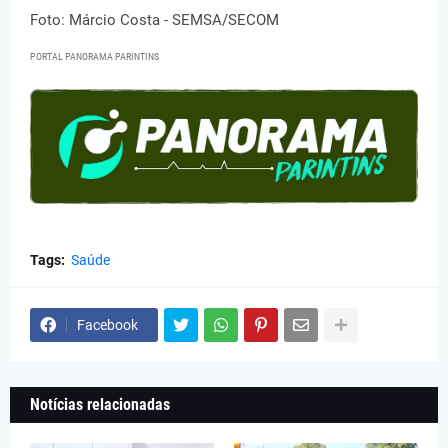
Foto: Márcio Costa - SEMSA/SECOM
PORTAL PANORAMA PARINTINS
Tags:
Saúde
Facebook
Notícias relacionadas