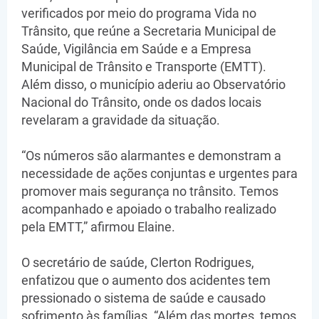
verificados por meio do programa Vida no
Trânsito, que reúne a Secretaria Municipal de
Saúde, Vigilância em Saúde e a Empresa
Municipal de Trânsito e Transporte (EMTT).
Além disso, o município aderiu ao Observatório
Nacional do Trânsito, onde os dados locais
revelaram a gravidade da situação.
“Os números são alarmantes e demonstram a
necessidade de ações conjuntas e urgentes para
promover mais segurança no trânsito. Temos
acompanhado e apoiado o trabalho realizado
pela EMTT,” afirmou Elaine.
O secretário de saúde, Clerton Rodrigues,
enfatizou que o aumento dos acidentes tem
pressionado o sistema de saúde e causado
sofrimento às famílias. “Além das mortes, temos