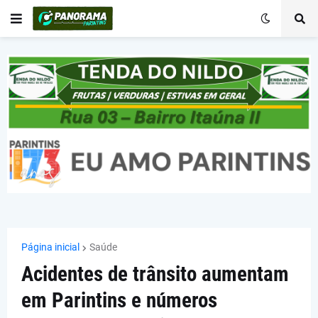
Página inicial
Saúde
Acidentes de trânsito aumentam
em Parintins e números