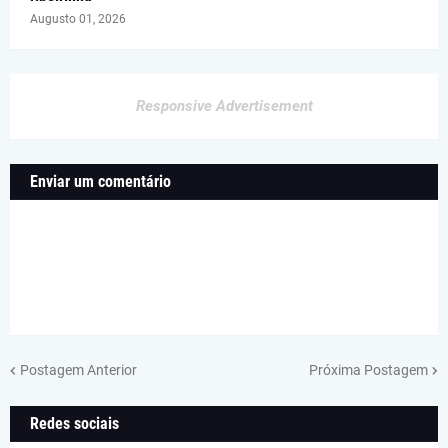
Augusto 01, 2026
Responsive Advertisement
Enviar um comentário
Postagem Anterior
Próxima Postagem
Redes sociais