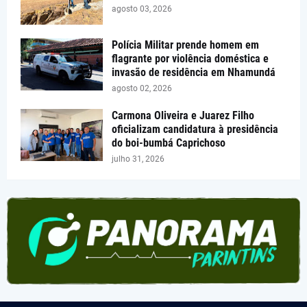
agosto 03, 2026
Polícia Militar prende homem em
flagrante por violência doméstica e
invasão de residência em Nhamundá
agosto 02, 2026
Carmona Oliveira e Juarez Filho
oficializam candidatura à presidência
do boi-bumbá Caprichoso
julho 31, 2026