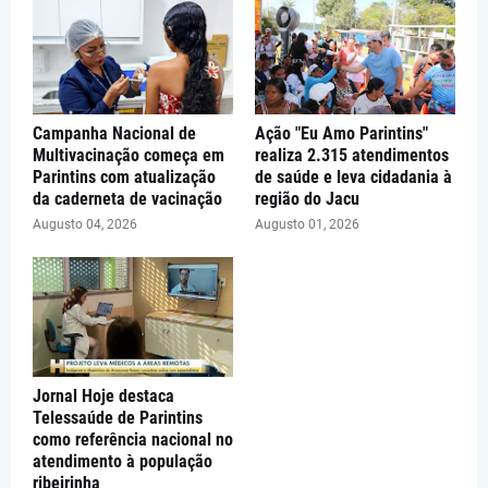
Campanha Nacional de
Ação "Eu Amo Parintins"
Multivacinação começa em
realiza 2.315 atendimentos
Parintins com atualização
de saúde e leva cidadania à
da caderneta de vacinação
região do Jacu
Augusto 04, 2026
Augusto 01, 2026
Jornal Hoje destaca
Telessaúde de Parintins
como referência nacional no
atendimento à população
ribeirinha