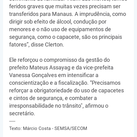
feridos graves que muitas vezes precisam ser
transferidos para Manaus. A imprudência, como
dirigir sob efeito de álcool, condução por
menores e o não uso de equipamentos de
segurança, como o capacete, são os principais
fatores”, disse Clerton.
Ele reforçou o compromisso da gestão do
prefeito Mateus Assayag e da vice-prefeita
Vanessa Gonçalves em intensificar a
conscientização e a fiscalização. “Precisamos
reforçar a obrigatoriedade do uso de capacetes
e cintos de segurança, e combater a
irresponsabilidade no trânsito", afirmou o
secretário.
-----
Texto: Márcio Costa - SEMSA/SECOM