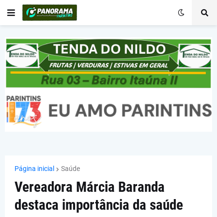
Página inicial
Saúde
Vereadora Márcia Baranda
destaca importância da saúde