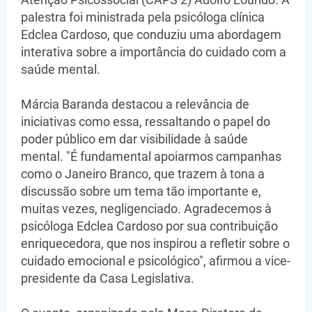
palestra foi ministrada pela psicóloga clínica
Edclea Cardoso, que conduziu uma abordagem
interativa sobre a importância do cuidado com a
saúde mental.
Márcia Baranda destacou a relevância de
iniciativas como essa, ressaltando o papel do
poder público em dar visibilidade à saúde
mental. "É fundamental apoiarmos campanhas
como o Janeiro Branco, que trazem à tona a
discussão sobre um tema tão importante e,
muitas vezes, negligenciado. Agradecemos à
psicóloga Edclea Cardoso por sua contribuição
enriquecedora, que nos inspirou a refletir sobre o
cuidado emocional e psicológico", afirmou a vice-
presidente da Casa Legislativa.