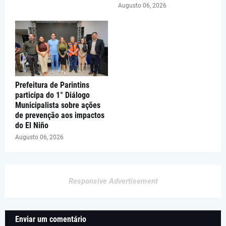
Augusto 06, 2026
Prefeitura de Parintins
participa do 1° Diálogo
Municipalista sobre ações
de prevenção aos impactos
do El Niño
Augusto 06, 2026
Responsive Advertisement
Enviar um comentário