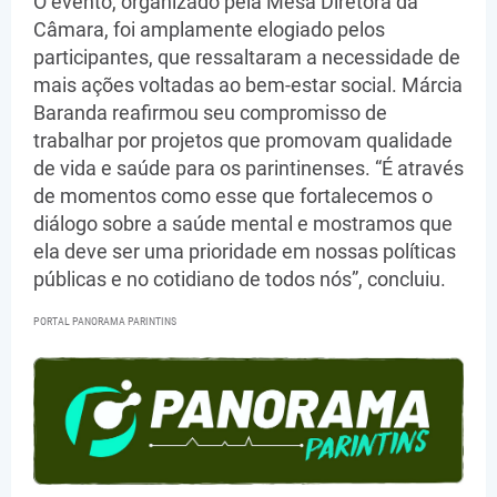
O evento, organizado pela Mesa Diretora da
Câmara, foi amplamente elogiado pelos
participantes, que ressaltaram a necessidade de
mais ações voltadas ao bem-estar social. Márcia
Baranda reafirmou seu compromisso de
trabalhar por projetos que promovam qualidade
de vida e saúde para os parintinenses. “É através
de momentos como esse que fortalecemos o
diálogo sobre a saúde mental e mostramos que
ela deve ser uma prioridade em nossas políticas
públicas e no cotidiano de todos nós”, concluiu.
PORTAL PANORAMA PARINTINS