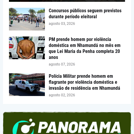
Concursos públicos seguem previstos
durante período eleitoral
agosto 03, 2026
PM prende homem por violência
doméstica em Nhamundá no mês em
que Lei Maria da Penha completa 20
anos
agosto 07, 2026
Polícia Militar prende homem em
flagrante por violência doméstica e
invasão de residência em Nhamundá
agosto 02, 2026