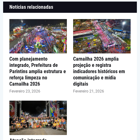
Notícias relacionadas
Com planejamento
Carnailha 2026 amplia
integrado, Prefeitura de
projeção e registra
Parintins amplia estrutura e
indicadores históricos em
reforça limpeza no
comunicação e mídia
Carnailha 2026
digitais
Fevereiro 23, 2026
Fevereiro 21, 2026