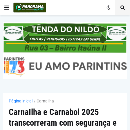
Página inicial
Carnailha
CarnaIlha e Carnaboi 2025
transcorreram com segurança e