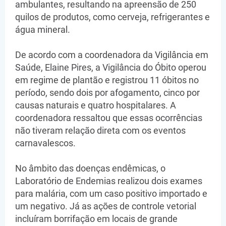
ambulantes, resultando na apreensão de 250
quilos de produtos, como cerveja, refrigerantes e
água mineral.
De acordo com a coordenadora da Vigilância em
Saúde, Elaine Pires, a Vigilância do Óbito operou
em regime de plantão e registrou 11 óbitos no
período, sendo dois por afogamento, cinco por
causas naturais e quatro hospitalares. A
coordenadora ressaltou que essas ocorrências
não tiveram relação direta com os eventos
carnavalescos.
No âmbito das doenças endêmicas, o
Laboratório de Endemias realizou dois exames
para malária, com um caso positivo importado e
um negativo. Já as ações de controle vetorial
incluíram borrifação em locais de grande