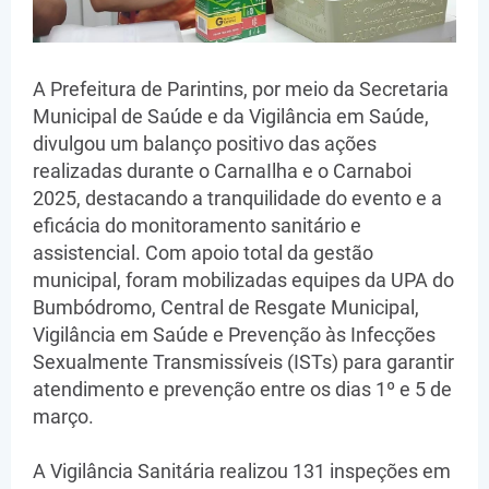
A Prefeitura de Parintins, por meio da Secretaria
Municipal de Saúde e da Vigilância em Saúde,
divulgou um balanço positivo das ações
realizadas durante o CarnaIlha e o Carnaboi
2025, destacando a tranquilidade do evento e a
eficácia do monitoramento sanitário e
assistencial. Com apoio total da gestão
municipal, foram mobilizadas equipes da UPA do
Bumbódromo, Central de Resgate Municipal,
Vigilância em Saúde e Prevenção às Infecções
Sexualmente Transmissíveis (ISTs) para garantir
atendimento e prevenção entre os dias 1º e 5 de
março.
A Vigilância Sanitária realizou 131 inspeções em