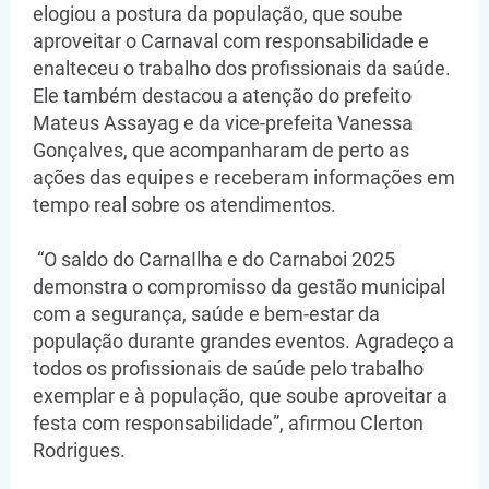
elogiou a postura da população, que soube
aproveitar o Carnaval com responsabilidade e
enalteceu o trabalho dos profissionais da saúde.
Ele também destacou a atenção do prefeito
Mateus Assayag e da vice-prefeita Vanessa
Gonçalves, que acompanharam de perto as
ações das equipes e receberam informações em
tempo real sobre os atendimentos.
“O saldo do CarnaIlha e do Carnaboi 2025
demonstra o compromisso da gestão municipal
com a segurança, saúde e bem-estar da
população durante grandes eventos. Agradeço a
todos os profissionais de saúde pelo trabalho
exemplar e à população, que soube aproveitar a
festa com responsabilidade”, afirmou Clerton
Rodrigues.