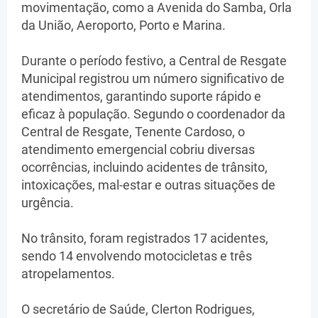
movimentação, como a Avenida do Samba, Orla
da União, Aeroporto, Porto e Marina.
Durante o período festivo, a Central de Resgate
Municipal registrou um número significativo de
atendimentos, garantindo suporte rápido e
eficaz à população. Segundo o coordenador da
Central de Resgate, Tenente Cardoso, o
atendimento emergencial cobriu diversas
ocorrências, incluindo acidentes de trânsito,
intoxicações, mal-estar e outras situações de
urgência.
No trânsito, foram registrados 17 acidentes,
sendo 14 envolvendo motocicletas e três
atropelamentos.
O secretário de Saúde, Clerton Rodrigues,