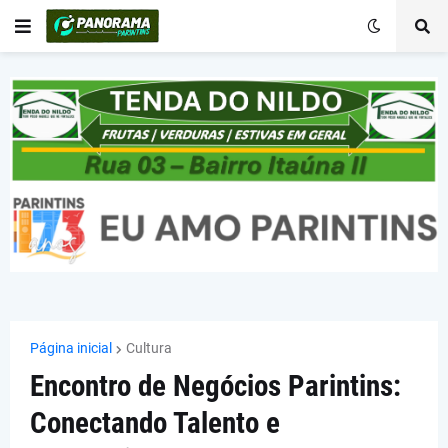
Página inicial
Cultura
Encontro de Negócios Parintins:
Conectando Talento e