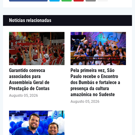
Notícias relacionadas
Garantido convoca
Pela primeira vez, São
associados para
Paulo recebe o Encontro
Assembleia Geral de
dos Bumbás e fortalece a
Prestação de Contas
presença da cultura
amazônica no Sudeste
Augusto 05, 2026
Augusto 05, 2026