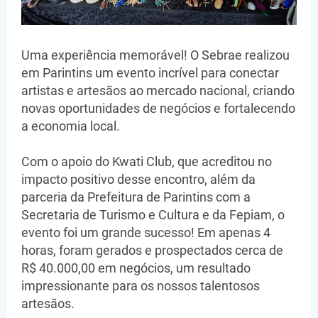
Uma experiência memorável! O Sebrae realizou
em Parintins um evento incrível para conectar
artistas e artesãos ao mercado nacional, criando
novas oportunidades de negócios e fortalecendo
a economia local.
Com o apoio do Kwati Club, que acreditou no
impacto positivo desse encontro, além da
parceria da Prefeitura de Parintins com a
Secretaria de Turismo e Cultura e da Fepiam, o
evento foi um grande sucesso! Em apenas 4
horas, foram gerados e prospectados cerca de
R$ 40.000,00 em negócios, um resultado
impressionante para os nossos talentosos
artesãos.