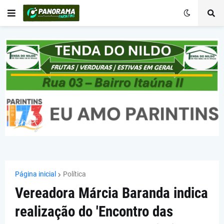
Página inicial
Política
Vereadora Márcia Baranda indica
realização do 'Encontro das