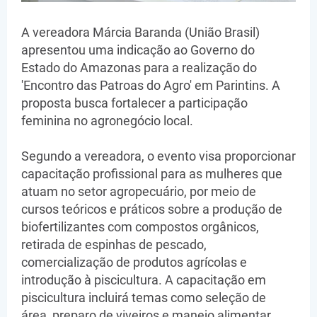
A vereadora Márcia Baranda (União Brasil)
apresentou uma indicação ao Governo do
Estado do Amazonas para a realização do
'Encontro das Patroas do Agro' em Parintins. A
proposta busca fortalecer a participação
feminina no agronegócio local.
Segundo a vereadora, o evento visa proporcionar
capacitação profissional para as mulheres que
atuam no setor agropecuário, por meio de
cursos teóricos e práticos sobre a produção de
biofertilizantes com compostos orgânicos,
retirada de espinhas de pescado,
comercialização de produtos agrícolas e
introdução à piscicultura. A capacitação em
piscicultura incluirá temas como seleção de
área, preparo de viveiros e manejo alimentar.