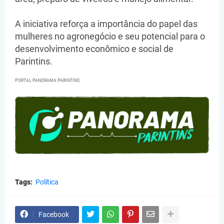
A iniciativa reforça a importância do papel das
mulheres no agronegócio e seu potencial para o
desenvolvimento econômico e social de
Parintins.
PORTAL PANORAMA PARINTINS
Tags:
Política
Facebook