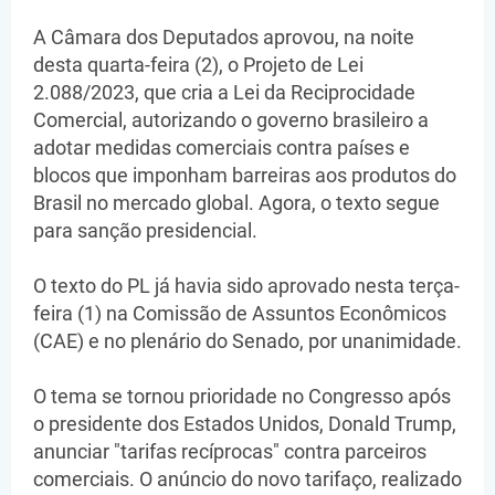
A Câmara dos Deputados aprovou, na noite
desta quarta-feira (2), o Projeto de Lei
2.088/2023, que cria a Lei da Reciprocidade
Comercial, autorizando o governo brasileiro a
adotar medidas comerciais contra países e
blocos que imponham barreiras aos produtos do
Brasil no mercado global. Agora, o texto segue
para sanção presidencial.
O texto do PL já havia sido aprovado nesta terça-
feira (1) na Comissão de Assuntos Econômicos
(CAE) e no plenário do Senado, por unanimidade.
O tema se tornou prioridade no Congresso após
o presidente dos Estados Unidos, Donald Trump,
anunciar "tarifas recíprocas" contra parceiros
comerciais. O anúncio do novo tarifaço, realizado