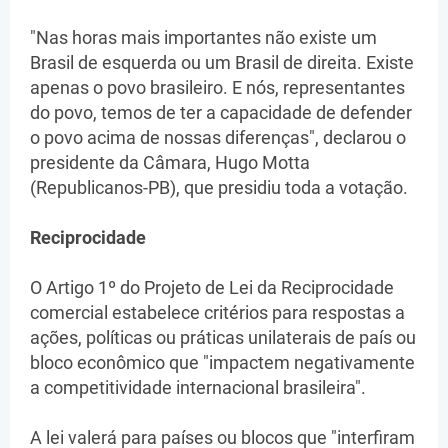
"Nas horas mais importantes não existe um
Brasil de esquerda ou um Brasil de direita. Existe
apenas o povo brasileiro. E nós, representantes
do povo, temos de ter a capacidade de defender
o povo acima de nossas diferenças", declarou o
presidente da Câmara, Hugo Motta
(Republicanos-PB), que presidiu toda a votação.
Reciprocidade
O Artigo 1º do Projeto de Lei da Reciprocidade
comercial estabelece critérios para respostas a
ações, políticas ou práticas unilaterais de país ou
bloco econômico que "impactem negativamente
a competitividade internacional brasileira".
A lei valerá para países ou blocos que "interfiram