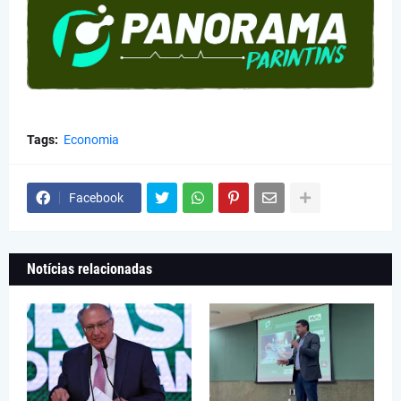
Tags:
Economia
Facebook
Notícias relacionadas