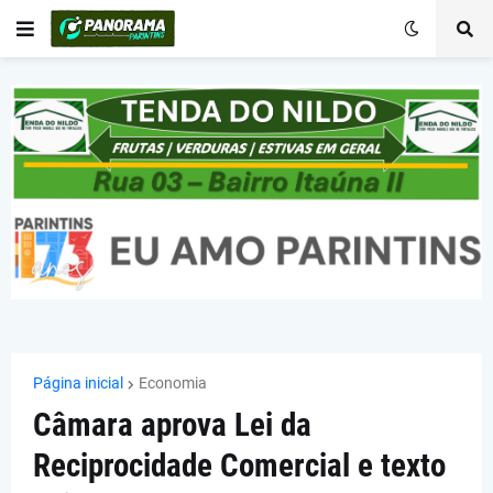
Página inicial
Economia
Câmara aprova Lei da
Reciprocidade Comercial e texto