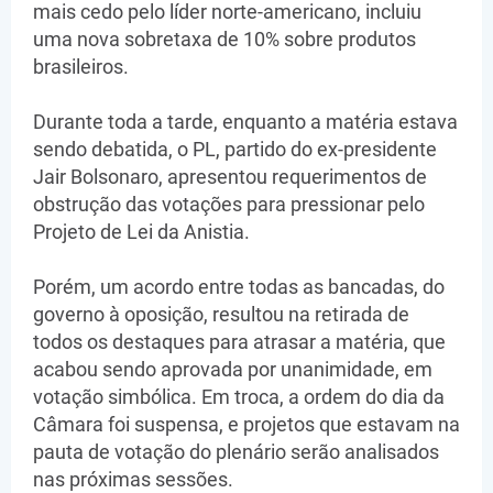
mais cedo pelo líder norte-americano, incluiu
uma nova sobretaxa de 10% sobre produtos
brasileiros.
Durante toda a tarde, enquanto a matéria estava
sendo debatida, o PL, partido do ex-presidente
Jair Bolsonaro, apresentou requerimentos de
obstrução das votações para pressionar pelo
Projeto de Lei da Anistia.
Porém, um acordo entre todas as bancadas, do
governo à oposição, resultou na retirada de
todos os destaques para atrasar a matéria, que
acabou sendo aprovada por unanimidade, em
votação simbólica. Em troca, a ordem do dia da
Câmara foi suspensa, e projetos que estavam na
pauta de votação do plenário serão analisados
nas próximas sessões.