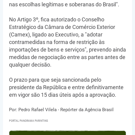
nas escolhas legítimas e soberanas do Brasil".
No Artigo 3º, fica autorizado o Conselho
Estratégico da Câmara de Comércio Exterior
(Camex), ligado ao Executivo, a "adotar
contramedidas na forma de restrição às
importações de bens e serviços", prevendo ainda
medidas de negociação entre as partes antes de
qualquer decisão.
O prazo para que seja sancionada pelo
presidente da República e entre definitivamente
em vigor são 15 dias úteis após a aprovação.
Por: Pedro Rafael Vilela - Repórter da Agência Brasil
PORTAL PANORAMA PARINTINS