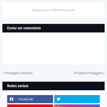
Responsive Advertisement
Enviar um comentário
Postagem Anterior
Próxima Postagem
Redes sociais
Facebook