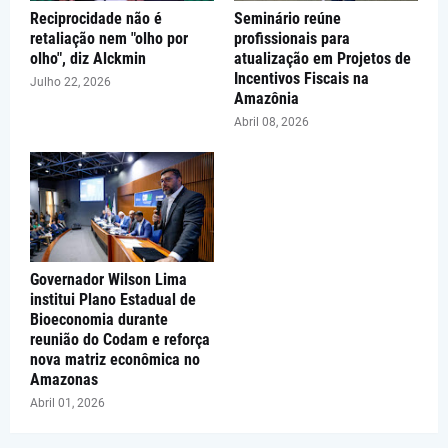
Reciprocidade não é
Seminário reúne
retaliação nem "olho por
profissionais para
olho", diz Alckmin
atualização em Projetos de
Incentivos Fiscais na
Julho 22, 2026
Amazônia
Abril 08, 2026
Governador Wilson Lima
institui Plano Estadual de
Bioeconomia durante
reunião do Codam e reforça
nova matriz econômica no
Amazonas
Abril 01, 2026