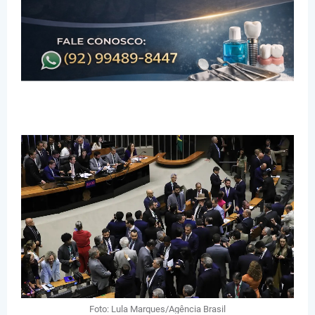
Foto: Lula Marques/Agência Brasil