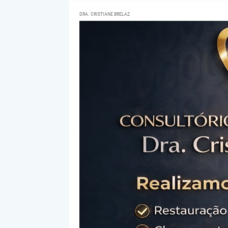
DRA. CRISTIANE BRELAZ