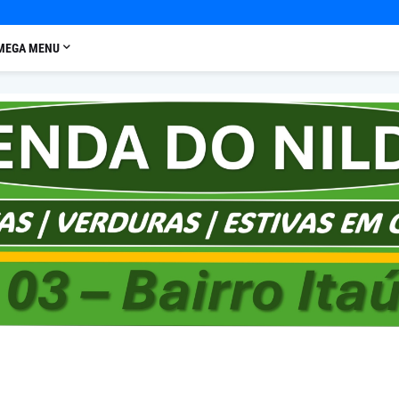
MEGA MENU