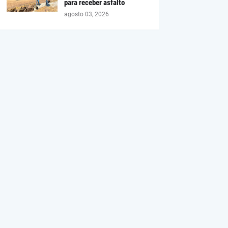
para receber asfalto
agosto 03, 2026