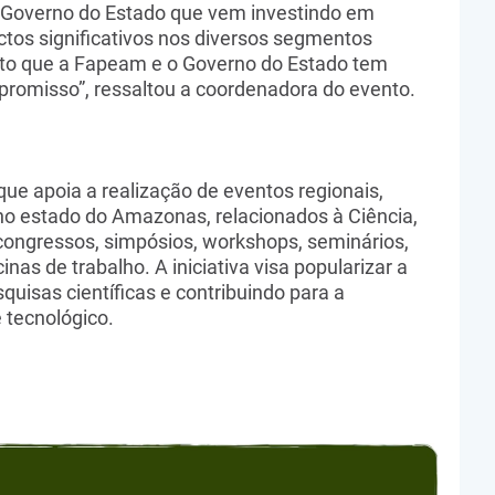
 Governo do Estado que vem investindo em
tos significativos nos diversos segmentos
nto que a Fapeam e o Governo do Estado tem
romisso”, ressaltou a coordenadora do evento.
ue apoia a realização de eventos regionais,
 no estado do Amazonas, relacionados à Ciência,
congressos, simpósios, workshops, seminários,
cinas de trabalho. A iniciativa visa popularizar a
quisas científicas e contribuindo para a
 tecnológico.