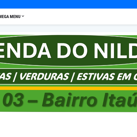
MEGA MENU