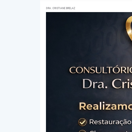
DRA. CRISTIANE BRELAZ