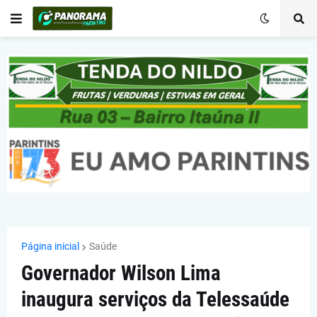
Página inicial
Saúde
Governador Wilson Lima
inaugura serviços da Telessaúde