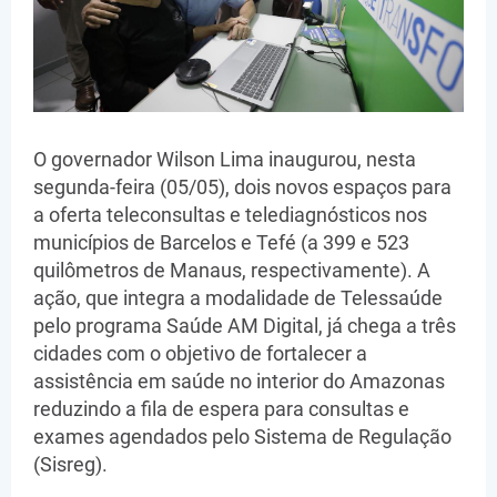
O governador Wilson Lima inaugurou, nesta
segunda-feira (05/05), dois novos espaços para
a oferta teleconsultas e telediagnósticos nos
municípios de Barcelos e Tefé (a 399 e 523
quilômetros de Manaus, respectivamente). A
ação, que integra a modalidade de Telessaúde
pelo programa Saúde AM Digital, já chega a três
cidades com o objetivo de fortalecer a
assistência em saúde no interior do Amazonas
reduzindo a fila de espera para consultas e
exames agendados pelo Sistema de Regulação
(Sisreg).