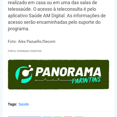
realizado em casa ou em uma das salas de
telessaúde. O acesso à teleconsulta é pelo
aplicativo Saúde AM Digital. As informações de
acesso serão encaminhadas pelo suporte do
programa.
Foto: Alex Pazuello/Secom
PORTAL PANORAMA PARINTINS
Tags:
Saúde