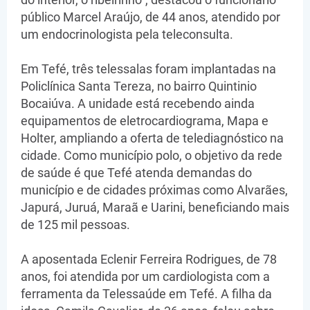
público Marcel Araújo, de 44 anos, atendido por
um endocrinologista pela teleconsulta.
Em Tefé, três telessalas foram implantadas na
Policlínica Santa Tereza, no bairro Quintinio
Bocaiúva. A unidade está recebendo ainda
equipamentos de eletrocardiograma, Mapa e
Holter, ampliando a oferta de telediagnóstico na
cidade. Como município polo, o objetivo da rede
de saúde é que Tefé atenda demandas do
município e de cidades próximas como Alvarães,
Japurá, Juruá, Maraã e Uarini, beneficiando mais
de 125 mil pessoas.
A aposentada Eclenir Ferreira Rodrigues, de 78
anos, foi atendida por um cardiologista com a
ferramenta da Telessaúde em Tefé. A filha da