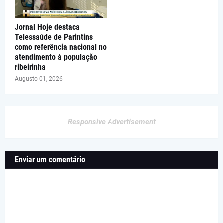
Jornal Hoje destaca
Telessaúde de Parintins
como referência nacional no
atendimento à população
ribeirinha
Augusto 01, 2026
Responsive Advertisement
Enviar um comentário