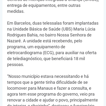
entrega de equipamentos, entre outras
medidas.
Em Barcelos, duas telessalas foram implantadas
na Unidade Básica de Saúde (UBS) Maria Lúcia
Rodrigues Bahia, no bairro Nossa Senhora de
Nazaré. A unidade está recebendo, pelo
programa, um equipamento de
eletrocardiograma (ECG), para auxiliar na oferta
de telediagnóstico, que beneficiará 18 mil
pessoas.
“Nosso município estava necessitando e há
tempos que a gente tinha dificuldade de se
locomover para Manaus e fazer a consulta, e
agora tem esse programa do governo, veio pra
renovar a cidade e ajudar o povo, principalmente
do interior, o ribeirinho”, destacou o funcionário