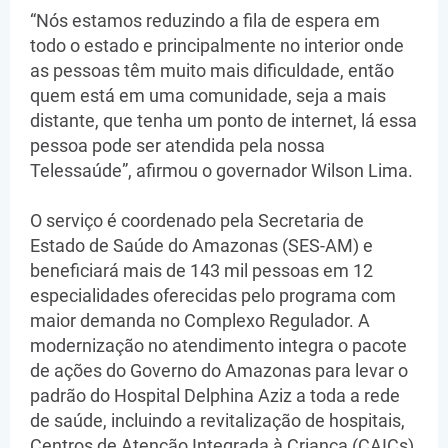
“Nós estamos reduzindo a fila de espera em
todo o estado e principalmente no interior onde
as pessoas têm muito mais dificuldade, então
quem está em uma comunidade, seja a mais
distante, que tenha um ponto de internet, lá essa
pessoa pode ser atendida pela nossa
Telessaúde”, afirmou o governador Wilson Lima.
O serviço é coordenado pela Secretaria de
Estado de Saúde do Amazonas (SES-AM) e
beneficiará mais de 143 mil pessoas em 12
especialidades oferecidas pelo programa com
maior demanda no Complexo Regulador. A
modernização no atendimento integra o pacote
de ações do Governo do Amazonas para levar o
padrão do Hospital Delphina Aziz a toda a rede
de saúde, incluindo a revitalização de hospitais,
Centros de Atenção Integrada à Criança (CAICs),