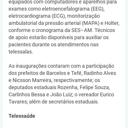
equipados com computadores e aparelhos para
exames como eletroencefalograma (EEG),
eletrocardiograma (ECG), monitorização
ambulatorial da pressão arterial (MAPA) e Holter,
conforme o cronograma da SES–AM. Técnicos
de apoio estarão disponíveis para auxiliar os
pacientes durante os atendimentos nas
telessalas.
As inaugurações contaram com a participação
dos prefeitos de Barcelos e Tefé, Radinho Alves
e Nicsson Marreira, respectivamente; os
deputados estaduais Rozenha, Felipe Souza,
Carlinhos Bessa e João Luiz; o vereador Eurico
Tavares; além de secretários estaduais.
Telessaúde