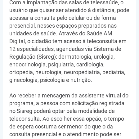
Com a implantação das salas de telessaúde, o
usuário que quiser ser atendido à distância, pode
acessar a consulta pelo celular ou de forma
presencial, nesses espaços preparados nas
unidades de saúde. Através do Saúde AM
Digital, o cidadão tem acesso à teleconsulta em
12 especialidades, agendadas via Sistema de
Regulação (Sisreg): dermatologia, urologia,
endocrinologia, psiquiatria, cardiologia,
ortopedia, neurologia, neuropediatria, pediatria,
ginecologia, psicologia e nutrição.
Ao receber a mensagem da assistente virtual do
programa, a pessoa com solicitação registrada
no Sisreg poderá optar pela modalidade de
teleconsulta. Ao escolher essa opção, o tempo
de espera costuma ser menor do que o da
consulta presencial e o atendimento pode ser