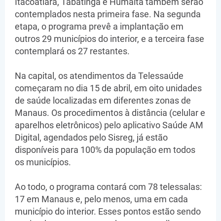
Itacoatiara, Tabatinga e Humaitá também serão
contemplados nesta primeira fase. Na segunda
etapa, o programa prevê a implantação em
outros 29 municípios do interior, e a terceira fase
contemplará os 27 restantes.
Na capital, os atendimentos da Telessaúde
começaram no dia 15 de abril, em oito unidades
de saúde localizadas em diferentes zonas de
Manaus. Os procedimentos à distância (celular e
aparelhos eletrônicos) pelo aplicativo Saúde AM
Digital, agendados pelo Sisreg, já estão
disponíveis para 100% da população em todos
os municípios.
Ao todo, o programa contará com 78 telessalas:
17 em Manaus e, pelo menos, uma em cada
município do interior. Esses pontos estão sendo