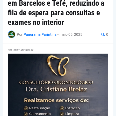
em Barcelos e Tefé, reduzindo a
fila de espera para consultas e
exames no interior
Por
Panorama Parintins
-
maio 05, 2025
0
DRA. CRISTIANE BRELAZ