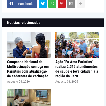
Facebook
Notícias relacionadas
Campanha Nacional de
Ação "Eu Amo Parintins"
Multivacinação começa em
realiza 2.315 atendimentos
Parintins com atualização
de saúde e leva cidadania à
da caderneta de vacinação
região do Jacu
Augusto 04, 2026
Augusto 01, 2026