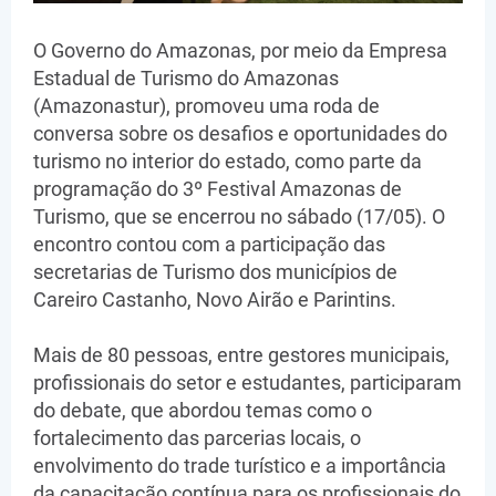
O Governo do Amazonas, por meio da Empresa
Estadual de Turismo do Amazonas
(Amazonastur), promoveu uma roda de
conversa sobre os desafios e oportunidades do
turismo no interior do estado, como parte da
programação do 3º Festival Amazonas de
Turismo, que se encerrou no sábado (17/05). O
encontro contou com a participação das
secretarias de Turismo dos municípios de
Careiro Castanho, Novo Airão e Parintins.
Mais de 80 pessoas, entre gestores municipais,
profissionais do setor e estudantes, participaram
do debate, que abordou temas como o
fortalecimento das parcerias locais, o
envolvimento do trade turístico e a importância
da capacitação contínua para os profissionais do