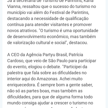
Já a secretária de Turismo de Parintins, Karla
Vianna, ressaltou que o sucesso do turismo no
município vai além do Festival de Parintins,
destacando a necessidade de qualificação
contínua para atender visitantes e promover
novos atrativos. "O turismo é uma oportunidade
de desenvolvimento econômico, mas também
de valorização cultural e social", destacou.
A CEO da Agência Partyu Brasil, Patrícia
Cardoso, que veio de São Paulo para participar
do evento, elogiou o debate. "Participei da
palestra que fala sobre as dificuldades no
interior aqui do Amazonas. Achei muito
enriquecedora. É sempre bom a gente saber,
não só as partes boas, mas também as
dificuldades, para que de alguma forma todo
mundo consiga ajudar a crescer o turismo no