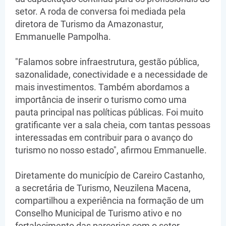
setor. A roda de conversa foi mediada pela
diretora de Turismo da Amazonastur,
Emmanuelle Pampolha.
"Falamos sobre infraestrutura, gestão pública,
sazonalidade, conectividade e a necessidade de
mais investimentos. Também abordamos a
importância de inserir o turismo como uma
pauta principal nas políticas públicas. Foi muito
gratificante ver a sala cheia, com tantas pessoas
interessadas em contribuir para o avanço do
turismo no nosso estado", afirmou Emmanuelle.
Diretamente do município de Careiro Castanho,
a secretária de Turismo, Neuzilena Macena,
compartilhou a experiência na formação de um
Conselho Municipal de Turismo ativo e no
fortalecimento das parcerias com o setor