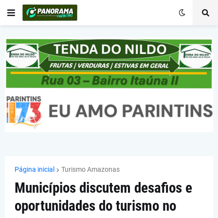
Página inicial
Turismo Amazonas
Municípios discutem desafios e
oportunidades do turismo no