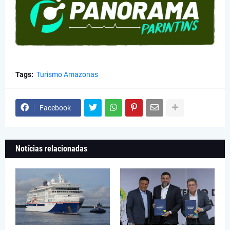
Tags:
Turismo Amazonas
Facebook
Notícias relacionadas