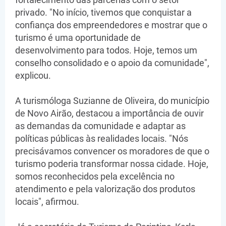
privado. "No início, tivemos que conquistar a
confiança dos empreendedores e mostrar que o
turismo é uma oportunidade de
desenvolvimento para todos. Hoje, temos um
conselho consolidado e o apoio da comunidade",
explicou.
A turismóloga Suzianne de Oliveira, do município
de Novo Airão, destacou a importância de ouvir
as demandas da comunidade e adaptar as
políticas públicas às realidades locais. "Nós
precisávamos convencer os moradores de que o
turismo poderia transformar nossa cidade. Hoje,
somos reconhecidos pela excelência no
atendimento e pela valorização dos produtos
locais", afirmou.