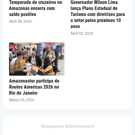
Temporada de cruzeiros no
Governador Wilson Lima
Amazonas encerra com
lança Plano Estadual de
saldo positivo
Turismo com diretrizes para
o setor pelos próximos 10
Abril 08, 2026
anos
Abril 02, 2026
Amazonastur participa do
Routes Americas 2026 no
Rio de Janeiro
Março 05, 2026
Responsive Advertisement