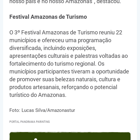
nosso país e no nosso Amazonas", destacou.
Festival Amazonas de Turismo
O 3º Festival Amazonas de Turismo reuniu 22
municípios e ofereceu uma programação
diversificada, incluindo exposições,
apresentações culturais e palestras voltadas ao
fortalecimento do turismo regional. Os
municípios participantes tiveram a oportunidade
de promover suas belezas naturais, cultura e
produtos artesanais, reforçando o potencial
turístico do Amazonas.
Foto: Lucas Silva/Amazonastur
PORTAL PANORAMA PARINTINS