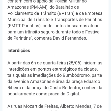
contam com o apoio da Polícia Militar do
Amazonas (PM-AM), do Batalhão de
Policiamento de Trânsito (BPTran) e da Empresa
Municipal de Trânsito e Transportes de Parintins
(EMTT Parintins), onde juntos buscamos atuar
para um trânsito seguro durante todo o Festival
de Parintins”, comenta David Fernandes.
Interdições
A partir das 6h de quarta-feira (25/06) iniciam as
interdições em pontos estratégicos da cidade,
tais quais as imediações do Bumbódromo, parte
da avenida Amazonas e área da praça Eduardo
Ribeiro e da praça do Cristo Redentor, conhecida
popularmente como praça da Digital.
As ruas Mozart de Freitas, Alberto Mendes, 7 de