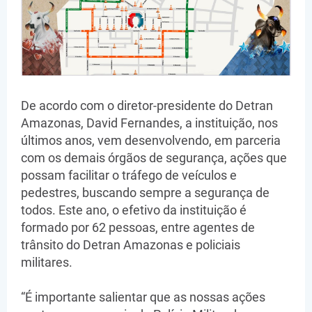
De acordo com o diretor-presidente do Detran
Amazonas, David Fernandes, a instituição, nos
últimos anos, vem desenvolvendo, em parceria
com os demais órgãos de segurança, ações que
possam facilitar o tráfego de veículos e
pedestres, buscando sempre a segurança de
todos. Este ano, o efetivo da instituição é
formado por 62 pessoas, entre agentes de
trânsito do Detran Amazonas e policiais
militares.
“É importante salientar que as nossas ações