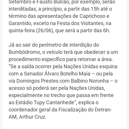
Setembro e Fausto Bulcão, por exemplo, serão
interditadas, a princípio, a partir das 15h até o
término das apresentações de Caprichoso e
Garantido, exceto na Festa dos Visitantes, na
quinta-feira (26/06), que será a partir das 6h.
Já ao sair do perímetro de interdição do
Bumbódromo, o veículo terá que obedecer a um
procedimento específico para retornar a área.
“Se a saída ocorrer pela Nações Unidas esquina
com a Senador Álvaro Botelho Maia – ou pela
via Domingos Prestes com Balbino Noronha – o
acesso só poderá ser pela Nações Unidas,
especialmente no trecho que passa em frente
ao Estádio Tupy Cantanhede”, explica o
coordenador geral da Fiscalização do Detran-
AM, Arthur Cruz.