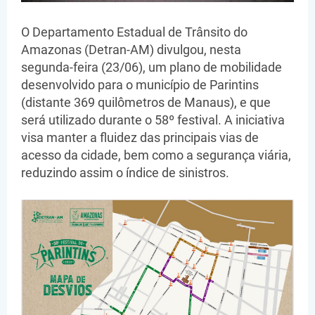
O Departamento Estadual de Trânsito do
Amazonas (Detran-AM) divulgou, nesta
segunda-feira (23/06), um plano de mobilidade
desenvolvido para o município de Parintins
(distante 369 quilômetros de Manaus), e que
será utilizado durante o 58º festival. A iniciativa
visa manter a fluidez das principais vias de
acesso da cidade, bem como a segurança viária,
reduzindo assim o índice de sinistros.