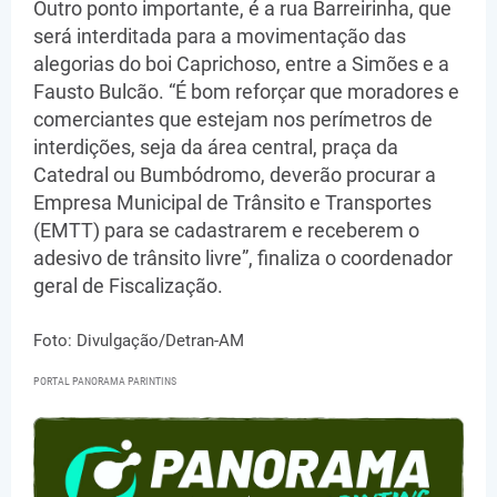
Outro ponto importante, é a rua Barreirinha, que
será interditada para a movimentação das
alegorias do boi Caprichoso, entre a Simões e a
Fausto Bulcão. “É bom reforçar que moradores e
comerciantes que estejam nos perímetros de
interdições, seja da área central, praça da
Catedral ou Bumbódromo, deverão procurar a
Empresa Municipal de Trânsito e Transportes
(EMTT) para se cadastrarem e receberem o
adesivo de trânsito livre”, finaliza o coordenador
geral de Fiscalização.
Foto: Divulgação/Detran-AM
PORTAL PANORAMA PARINTINS