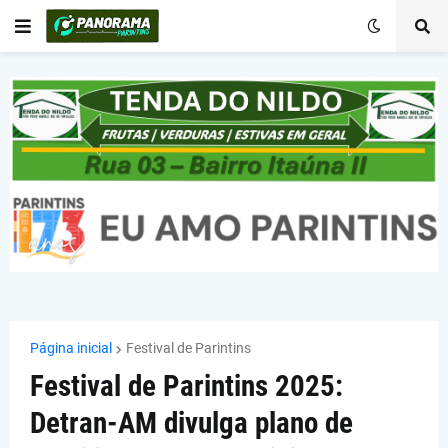
Página inicial
Festival de Parintins
Festival de Parintins 2025:
Detran-AM divulga plano de