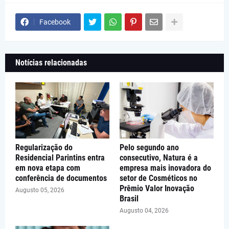
Facebook
Notícias relacionadas
Regularização do
Pelo segundo ano
Residencial Parintins entra
consecutivo, Natura é a
em nova etapa com
empresa mais inovadora do
conferência de documentos
setor de Cosméticos no
Prêmio Valor Inovação
Augusto 05, 2026
Brasil
Augusto 04, 2026