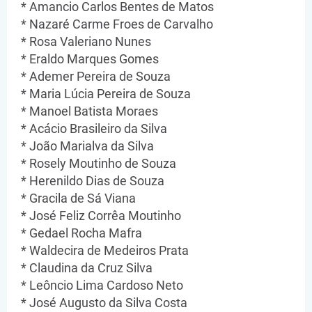
* Amancio Carlos Bentes de Matos
* Nazaré Carme Froes de Carvalho
* Rosa Valeriano Nunes
* Eraldo Marques Gomes
* Ademer Pereira de Souza
* Maria Lúcia Pereira de Souza
* Manoel Batista Moraes
* Acácio Brasileiro da Silva
* João Marialva da Silva
* Rosely Moutinho de Souza
* Herenildo Dias de Souza
* Gracila de Sá Viana
* José Feliz Corrêa Moutinho
* Gedael Rocha Mafra
* Waldecira de Medeiros Prata
* Claudina da Cruz Silva
* Leôncio Lima Cardoso Neto
* José Augusto da Silva Costa