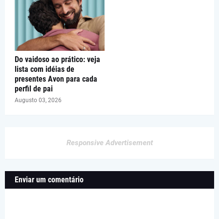
Do vaidoso ao prático: veja
lista com idéias de
presentes Avon para cada
perfil de pai
Augusto 03, 2026
Responsive Advertisement
Enviar um comentário