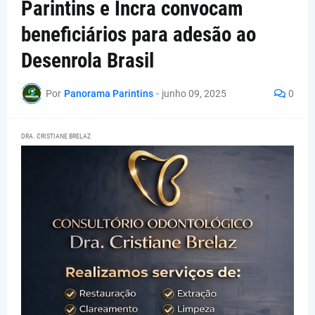
Parintins e Incra convocam
beneficiários para adesão ao
Desenrola Brasil
Por
Panorama Parintins
-
junho 09, 2025
0
DRA. CRISTIANE BRELAZ