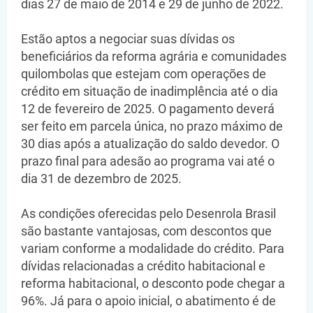
dias 27 de maio de 2014 e 29 de junho de 2022.
Estão aptos a negociar suas dívidas os
beneficiários da reforma agrária e comunidades
quilombolas que estejam com operações de
crédito em situação de inadimplência até o dia
12 de fevereiro de 2025. O pagamento deverá
ser feito em parcela única, no prazo máximo de
30 dias após a atualização do saldo devedor. O
prazo final para adesão ao programa vai até o
dia 31 de dezembro de 2025.
As condições oferecidas pelo Desenrola Brasil
são bastante vantajosas, com descontos que
variam conforme a modalidade do crédito. Para
dívidas relacionadas a crédito habitacional e
reforma habitacional, o desconto pode chegar a
96%. Já para o apoio inicial, o abatimento é de