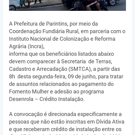
A Prefeitura de Parintins, por meio da
Coordenação Fundiária Rural, em parceria com o
Instituto Nacional de Colonização e Reforma
Agrária (Incra),
informa que os beneficiários listados abaixo
devem comparecer à Secretaria de Terras,
Cadastro e Arrecadação (SMTCA), a partir das
8h desta segunda-feira, 09 de junho, para tratar
de assuntos relacionados ao pagamento do
Fomento Mulher e adesão ao programa
Desenrola – Crédito Instalação.
A convocação é direcionada especificamente a
pessoas que não estão inscritas em Dívida Ativa
e que receberam crédito de instalação entre os