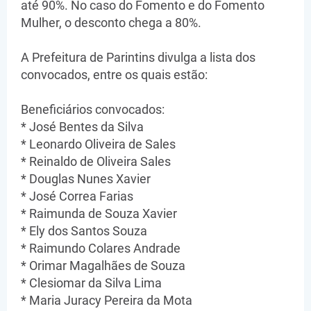
até 90%. No caso do Fomento e do Fomento
Mulher, o desconto chega a 80%.
A Prefeitura de Parintins divulga a lista dos
convocados, entre os quais estão:
Beneficiários convocados:
* José Bentes da Silva
* Leonardo Oliveira de Sales
* Reinaldo de Oliveira Sales
* Douglas Nunes Xavier
* José Correa Farias
* Raimunda de Souza Xavier
* Ely dos Santos Souza
* Raimundo Colares Andrade
* Orimar Magalhães de Souza
* Clesiomar da Silva Lima
* Maria Juracy Pereira da Mota