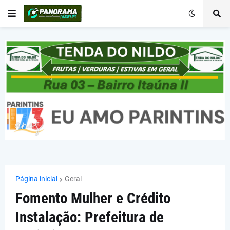
Página inicial
Geral
Fomento Mulher e Crédito
Instalação: Prefeitura de