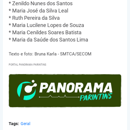
* Zenildo Nunes dos Santos
* Maria José da Silva Leal
* Ruth Pereira da Silva
* Maria Lucilene Lopes de Souza
* Maria Cenildes Soares Batista
* Maria da Saúde dos Santos Lima
Texto e foto: Bruna Karla - SMTCA/SECOM
PORTAL PANORAMA PARINTINS
Tags:
Geral