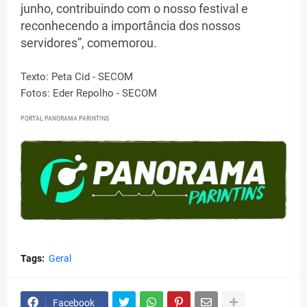
junho, contribuindo com o nosso festival e
reconhecendo a importância dos nossos
servidores”, comemorou.
Texto: Peta Cid - SECOM
Fotos: Eder Repolho - SECOM
PORTAL PANORAMA PARINTINS
Tags:
Geral
Facebook