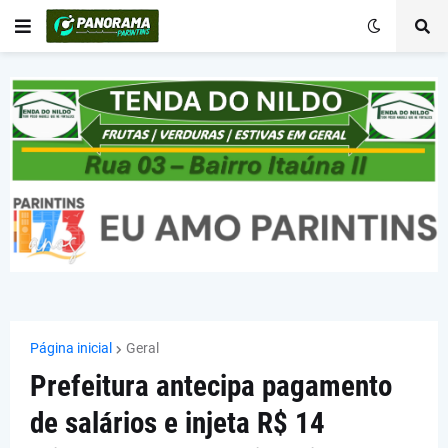
Página inicial
Geral
Prefeitura antecipa pagamento
de salários e injeta R$ 14