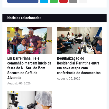
Notícias relacionadas
Em Barreirinha, Fé e
Regularização do
comunhão marcam início da
Residencial Parintins entra
festa de N. Sra. do Bom
em nova etapa com
Socorro no Café da
conferência de documentos
Alvorada
Augusto 05, 2026
Augusto 06, 2026