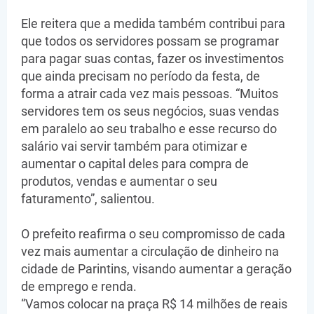
Ele reitera que a medida também contribui para
que todos os servidores possam se programar
para pagar suas contas, fazer os investimentos
que ainda precisam no período da festa, de
forma a atrair cada vez mais pessoas. “Muitos
servidores tem os seus negócios, suas vendas
em paralelo ao seu trabalho e esse recurso do
salário vai servir também para otimizar e
aumentar o capital deles para compra de
produtos, vendas e aumentar o seu
faturamento”, salientou.
O prefeito reafirma o seu compromisso de cada
vez mais aumentar a circulação de dinheiro na
cidade de Parintins, visando aumentar a geração
de emprego e renda.
“Vamos colocar na praça R$ 14 milhões de reais