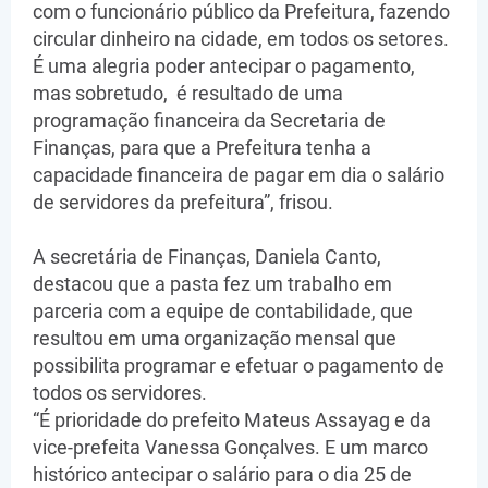
com o funcionário público da Prefeitura, fazendo
circular dinheiro na cidade, em todos os setores.
É uma alegria poder antecipar o pagamento,
mas sobretudo, é resultado de uma
programação financeira da Secretaria de
Finanças, para que a Prefeitura tenha a
capacidade financeira de pagar em dia o salário
de servidores da prefeitura”, frisou.
A secretária de Finanças, Daniela Canto,
destacou que a pasta fez um trabalho em
parceria com a equipe de contabilidade, que
resultou em uma organização mensal que
possibilita programar e efetuar o pagamento de
todos os servidores.
“É prioridade do prefeito Mateus Assayag e da
vice-prefeita Vanessa Gonçalves. E um marco
histórico antecipar o salário para o dia 25 de