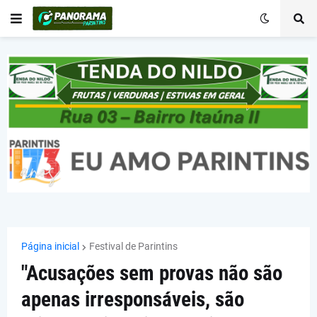
Página inicial
Festival de Parintins
"Acusações sem provas não são
apenas irresponsáveis, são