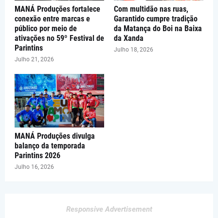
MANÁ Produções fortalece
Com multidão nas ruas,
conexão entre marcas e
Garantido cumpre tradição
público por meio de
da Matança do Boi na Baixa
ativações no 59º Festival de
da Xanda
Parintins
Julho 18, 2026
Julho 21, 2026
MANÁ Produções divulga
balanço da temporada
Parintins 2026
Julho 16, 2026
Responsive Advertisement