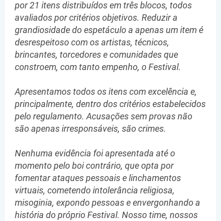
por 21 itens distribuídos em três blocos, todos
avaliados por critérios objetivos. Reduzir a
grandiosidade do espetáculo a apenas um item é
desrespeitoso com os artistas, técnicos,
brincantes, torcedores e comunidades que
constroem, com tanto empenho, o Festival.
Apresentamos todos os itens com excelência e,
principalmente, dentro dos critérios estabelecidos
pelo regulamento. Acusações sem provas não
são apenas irresponsáveis, são crimes.
Nenhuma evidência foi apresentada até o
momento pelo boi contrário, que opta por
fomentar ataques pessoais e linchamentos
virtuais, cometendo intolerância religiosa,
misoginia, expondo pessoas e envergonhando a
história do próprio Festival. Nosso time, nossos