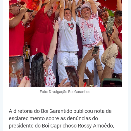
Foto: Divulgação Boi Garantido
A diretoria do Boi Garantido publicou nota de
esclarecimento sobre as denúncias do
presidente do Boi Caprichoso Rossy Amoêdo,