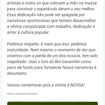
artistas e todos os que colocam a mão na massa
para construir o espetáculo deram o seu melhor.
Essa dedicação não pode ser apagada por
narrativas oportunistas que tentam desacreditar
a vitória conquistada com trabalho, dedicação e
amor à cultura popular.
Pedimos respeito. E mais que isso: pedimos
maturidade. Nem mesmo o momento de dor que
vivemos com a perda de um dos nossos, tem sido
respeitado. Usar o luto do Boi Garantido como
pano de fundo para fortalecer falsas narrativas é
desumano.
Vamos comemorar pois a vitória é NOSSA!
PORTAL PANORAMA PARINTINS