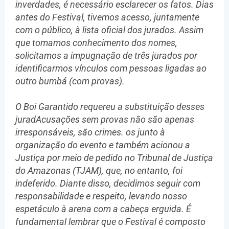
inverdades, é necessário esclarecer os fatos. Dias
antes do Festival, tivemos acesso, juntamente
com o público, à lista oficial dos jurados. Assim
que tomamos conhecimento dos nomes,
solicitamos a impugnação de três jurados por
identificarmos vínculos com pessoas ligadas ao
outro bumbá (com provas).
O Boi Garantido requereu a substituição desses
juradAcusações sem provas não são apenas
irresponsáveis, são crimes. os junto à
organização do evento e também acionou a
Justiça por meio de pedido no Tribunal de Justiça
do Amazonas (TJAM), que, no entanto, foi
indeferido. Diante disso, decidimos seguir com
responsabilidade e respeito, levando nosso
espetáculo à arena com a cabeça erguida. É
fundamental lembrar que o Festival é composto