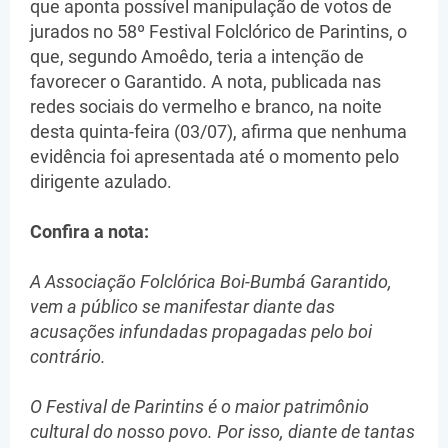
que aponta possível manipulação de votos de
jurados no 58º Festival Folclórico de Parintins, o
que, segundo Amoêdo, teria a intenção de
favorecer o Garantido. A nota, publicada nas
redes sociais do vermelho e branco, na noite
desta quinta-feira (03/07), afirma que nenhuma
evidência foi apresentada até o momento pelo
dirigente azulado.
Confira a nota:
A Associação Folclórica Boi-Bumbá Garantido,
vem a público se manifestar diante das
acusações infundadas propagadas pelo boi
contrário.
O Festival de Parintins é o maior patrimônio
cultural do nosso povo. Por isso, diante de tantas