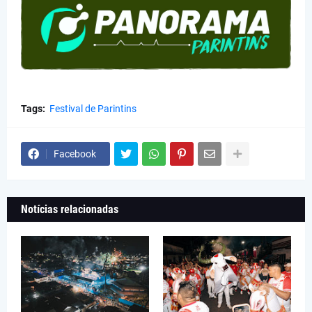
Tags:
Festival de Parintins
Facebook
Notícias relacionadas