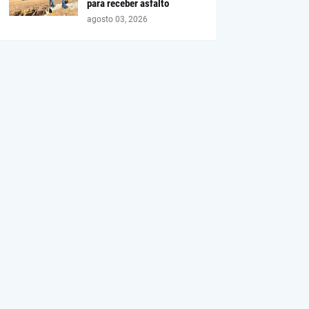
para receber asfalto
agosto 03, 2026