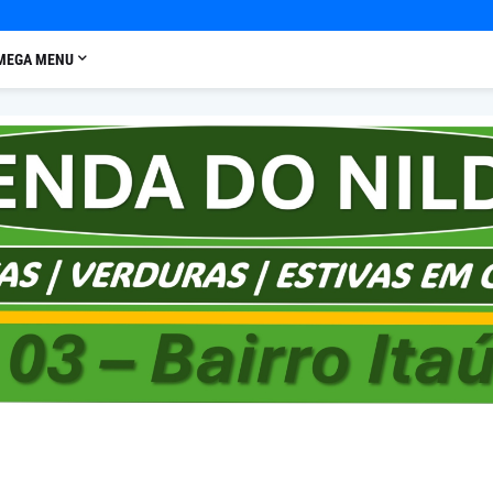
MEGA MENU