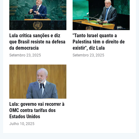
Lula critica sanções e diz
"Tanto Israel quanto a
que Brasil resiste na defesa
Palestina têm o direito de
da democracia
existir", diz Lula
Setembro 23, 2025
Setembro 23, 2025
Lula: governo vai recorrer à
OMC contra tarifas dos
Estados Unidos
Julho 10, 2025