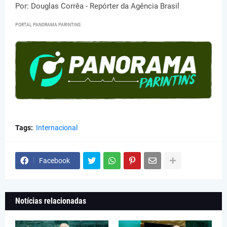
Por: Douglas Corrêa - Repórter da Agência Brasil
PORTAL PANORAMA PARINTINS
Tags:
Internacional
Facebook
Notícias relacionadas