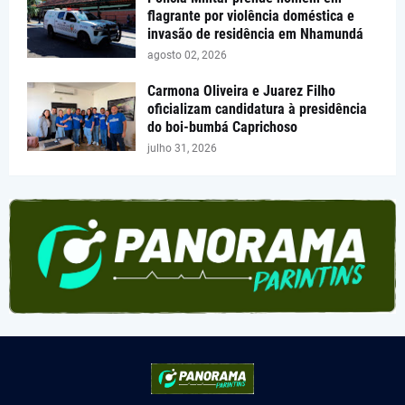
flagrante por violência doméstica e
invasão de residência em Nhamundá
agosto 02, 2026
Carmona Oliveira e Juarez Filho
oficializam candidatura à presidência
do boi-bumbá Caprichoso
julho 31, 2026