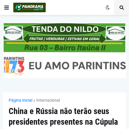
Página inicial
Internacional
China e Rússia não terão seus
presidentes presentes na Cúpula