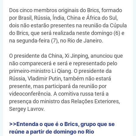
Dos cinco membros originais do Brics, formado
por Brasil, Rússia, Índia, China e África do Sul,
dois não estarão presentes na reunião da Cúpula
do Brics, que será realizada neste domingo (6) e
na segunda-feira (7), no Rio de Janeiro.
O presidente da China, Xi Jinping, anunciou que
não comparecerá e será e representado pelo
primeiro-ministro Li Qiang. O presidente da
Rússia, Vladimir Putin, também não estará
presente, mas participará da reunião por
videoconferência. A comitiva russa terá a
presença do ministro das Relações Exteriores,
Sergey Lavrov.
>>Entenda o que é o Brics, grupo que se
reúne a partir de domingo no Rio