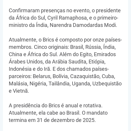
Confirmaram presenças no evento, o presidente
da África do Sul, Cyril Ramaphosa, e o primeiro-
ministro da Índia, Narendra Damodardas Modi.
Atualmente, o Brics é composto por onze países-
membros. Cinco originais: Brasil, Rússia, Índia,
China e África do Sul. Além do Egito, Emirados
Árabes Unidos, da Arábia Saudita, Etiópia,
Indonésia e do Irã. E dos chamados países-
parceiros: Belarus, Bolívia, Cazaquistão, Cuba,
Malásia, Nigéria, Tailândia, Uganda, Uzbequistão
e Vietnã.
A presidência do Brics é anual e rotativa.
Atualmente, ela cabe ao Brasil. O mandato
termina em 31 de dezembro de 2025.