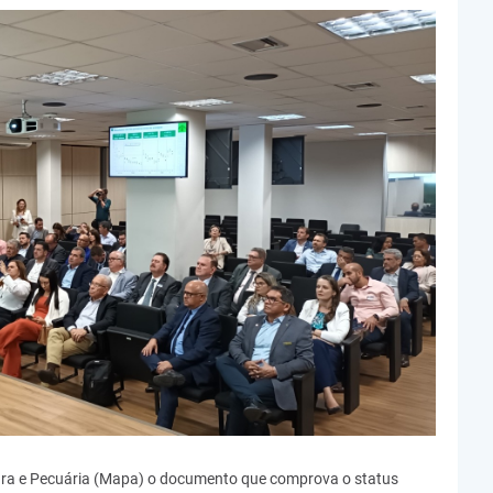
ura e Pecuária (Mapa) o documento que comprova o status