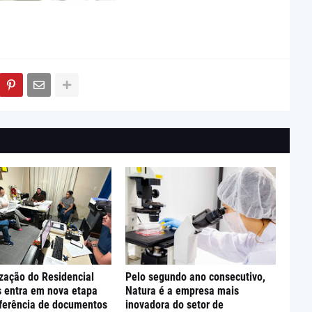
zação do Residencial
Pelo segundo ano consecutivo,
s entra em nova etapa
Natura é a empresa mais
ferência de documentos
inovadora do setor de