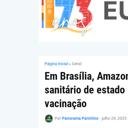
Página inicial
Geral
Em Brasília, Amazon
sanitário de estado 
vacinação
Por
Panorama Parintins
-
julho 29, 2025