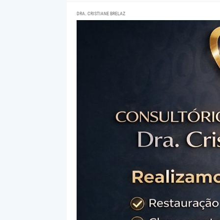
DRA. CRISTIANE BRELAZ