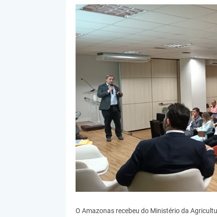
O Amazonas recebeu do Ministério da Agricult