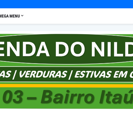
MEGA MENU