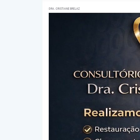
DRA. CRISTIANE BRELAZ