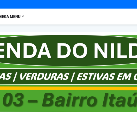
MEGA MENU