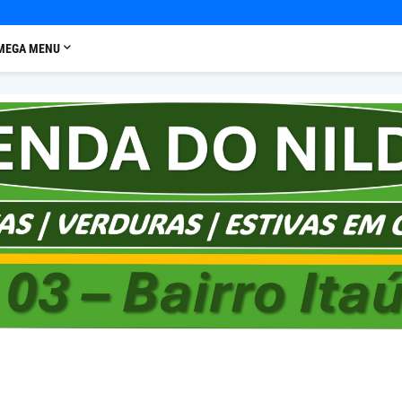
MEGA MENU