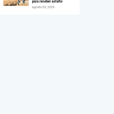
para receber asfalto
agosto 03, 2026