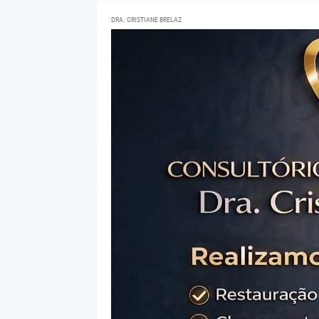
DRA. CRISTIANE BRELAZ