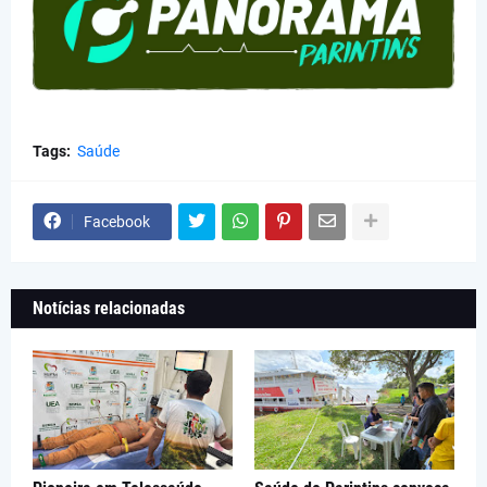
Tags:
Saúde
Facebook
Notícias relacionadas