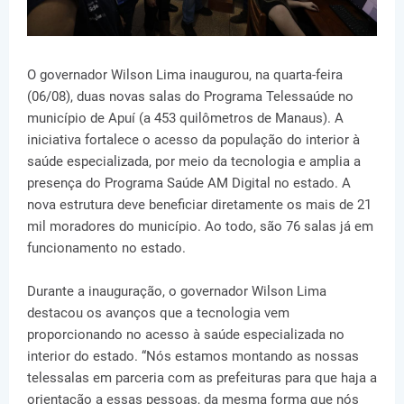
O governador Wilson Lima inaugurou, na quarta-feira
(06/08), duas novas salas do Programa Telessaúde no
município de Apuí (a 453 quilômetros de Manaus). A
iniciativa fortalece o acesso da população do interior à
saúde especializada, por meio da tecnologia e amplia a
presença do Programa Saúde AM Digital no estado. A
nova estrutura deve beneficiar diretamente os mais de 21
mil moradores do município. Ao todo, são 76 salas já em
funcionamento no estado.
Durante a inauguração, o governador Wilson Lima
destacou os avanços que a tecnologia vem
proporcionando no acesso à saúde especializada no
interior do estado. “Nós estamos montando as nossas
telessalas em parceria com as prefeituras para que haja a
orientação a essas pessoas, da mesma forma que nós