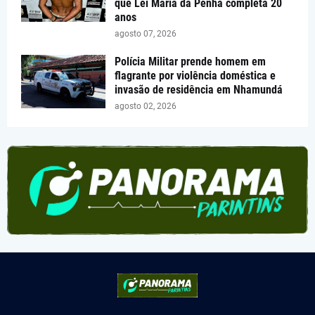
que Lei Maria da Penha completa 20
anos
agosto 07, 2026
Polícia Militar prende homem em
flagrante por violência doméstica e
invasão de residência em Nhamundá
agosto 02, 2026