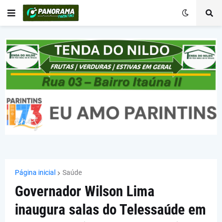
Página inicial
Saúde
Governador Wilson Lima
inaugura salas do Telessaúde em