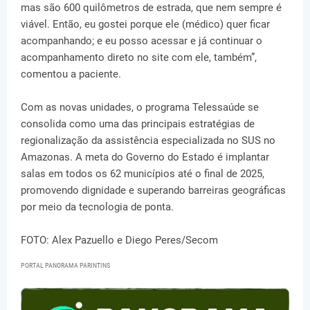
mas são 600 quilômetros de estrada, que nem sempre é
viável. Então, eu gostei porque ele (médico) quer ficar
acompanhando; e eu posso acessar e já continuar o
acompanhamento direto no site com ele, também”,
comentou a paciente.
Com as novas unidades, o programa Telessaúde se
consolida como uma das principais estratégias de
regionalização da assistência especializada no SUS no
Amazonas. A meta do Governo do Estado é implantar
salas em todos os 62 municípios até o final de 2025,
promovendo dignidade e superando barreiras geográficas
por meio da tecnologia de ponta.
FOTO: Alex Pazuello e Diego Peres/Secom
PORTAL PANORAMA PARINTINS