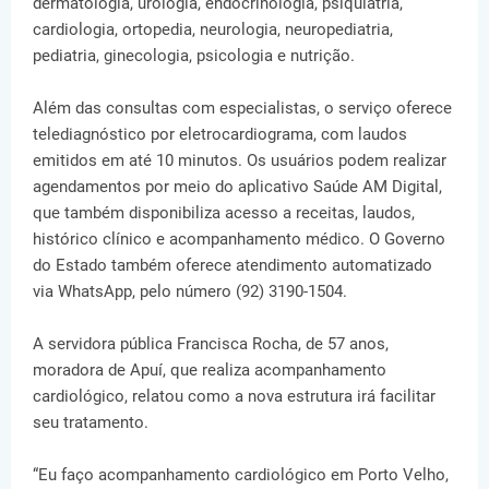
dermatologia, urologia, endocrinologia, psiquiatria,
cardiologia, ortopedia, neurologia, neuropediatria,
pediatria, ginecologia, psicologia e nutrição.
Além das consultas com especialistas, o serviço oferece
telediagnóstico por eletrocardiograma, com laudos
emitidos em até 10 minutos. Os usuários podem realizar
agendamentos por meio do aplicativo Saúde AM Digital,
que também disponibiliza acesso a receitas, laudos,
histórico clínico e acompanhamento médico. O Governo
do Estado também oferece atendimento automatizado
via WhatsApp, pelo número (92) 3190-1504.
A servidora pública Francisca Rocha, de 57 anos,
moradora de Apuí, que realiza acompanhamento
cardiológico, relatou como a nova estrutura irá facilitar
seu tratamento.
“Eu faço acompanhamento cardiológico em Porto Velho,