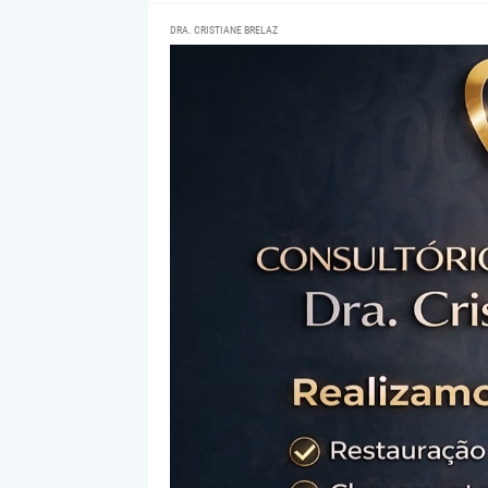
DRA. CRISTIANE BRELAZ