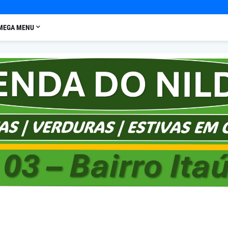
MEGA MENU