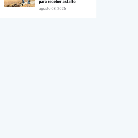
para receber asfalto
agosto 03, 2026