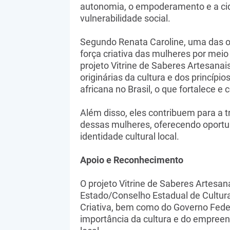
autonomia, o empoderamento e a ci
vulnerabilidade social.
Segundo Renata Caroline, uma das or
força criativa das mulheres por meio
projeto Vitrine de Saberes Artesana
originárias da cultura e dos princípio
africana no Brasil, o que fortalece e
Além disso, eles contribuem para a
dessas mulheres, oferecendo oportun
identidade cultural local.
Apoio e Reconhecimento
O projeto Vitrine de Saberes Artesan
Estado/Conselho Estadual de Cultura
Criativa, bem como do Governo Fede
importância da cultura e do empree