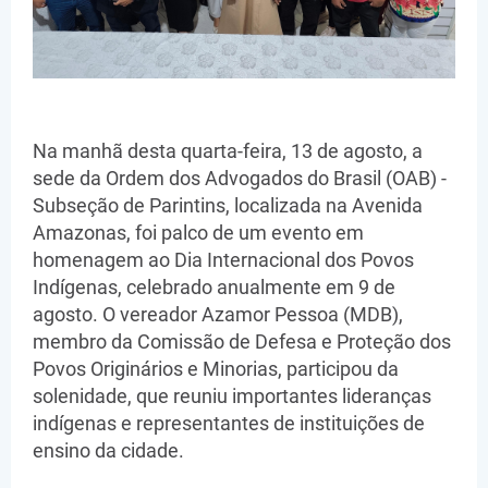
Na manhã desta quarta-feira, 13 de agosto, a
sede da Ordem dos Advogados do Brasil (OAB) -
Subseção de Parintins, localizada na Avenida
Amazonas, foi palco de um evento em
homenagem ao Dia Internacional dos Povos
Indígenas, celebrado anualmente em 9 de
agosto. O vereador Azamor Pessoa (MDB),
membro da Comissão de Defesa e Proteção dos
Povos Originários e Minorias, participou da
solenidade, que reuniu importantes lideranças
indígenas e representantes de instituições de
ensino da cidade.