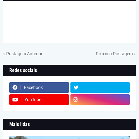
Postagem Anterior
Próxima Postagem
Redes sociais
Facebook
YouTube
Mais lidas