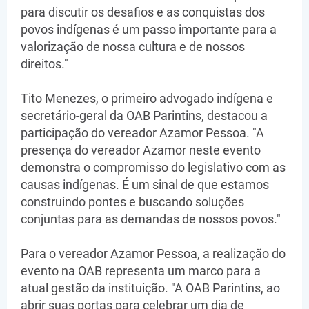
para discutir os desafios e as conquistas dos
povos indígenas é um passo importante para a
valorização de nossa cultura e de nossos
direitos."
Tito Menezes, o primeiro advogado indígena e
secretário-geral da OAB Parintins, destacou a
participação do vereador Azamor Pessoa. "A
presença do vereador Azamor neste evento
demonstra o compromisso do legislativo com as
causas indígenas. É um sinal de que estamos
construindo pontes e buscando soluções
conjuntas para as demandas de nossos povos."
Para o vereador Azamor Pessoa, a realização do
evento na OAB representa um marco para a
atual gestão da instituição. "A OAB Parintins, ao
abrir suas portas para celebrar um dia de