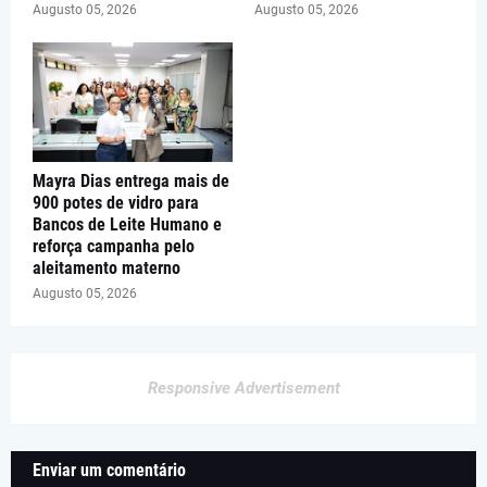
Augusto 05, 2026
Augusto 05, 2026
Mayra Dias entrega mais de
900 potes de vidro para
Bancos de Leite Humano e
reforça campanha pelo
aleitamento materno
Augusto 05, 2026
Responsive Advertisement
Enviar um comentário