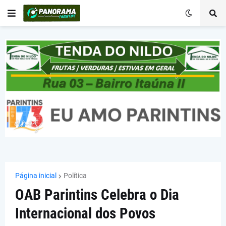
Página inicial
Política
OAB Parintins Celebra o Dia
Internacional dos Povos