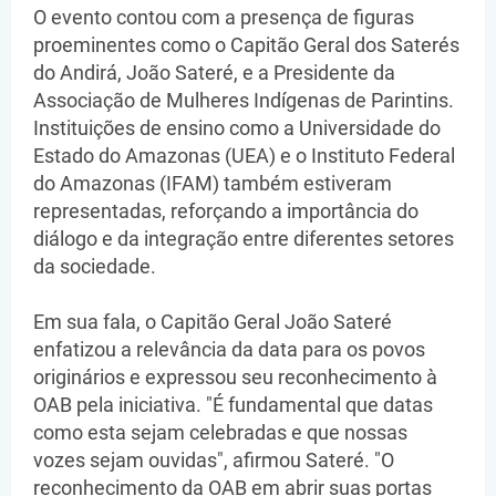
O evento contou com a presença de figuras
proeminentes como o Capitão Geral dos Saterés
do Andirá, João Sateré, e a Presidente da
Associação de Mulheres Indígenas de Parintins.
Instituições de ensino como a Universidade do
Estado do Amazonas (UEA) e o Instituto Federal
do Amazonas (IFAM) também estiveram
representadas, reforçando a importância do
diálogo e da integração entre diferentes setores
da sociedade.
Em sua fala, o Capitão Geral João Sateré
enfatizou a relevância da data para os povos
originários e expressou seu reconhecimento à
OAB pela iniciativa. "É fundamental que datas
como esta sejam celebradas e que nossas
vozes sejam ouvidas", afirmou Sateré. "O
reconhecimento da OAB em abrir suas portas