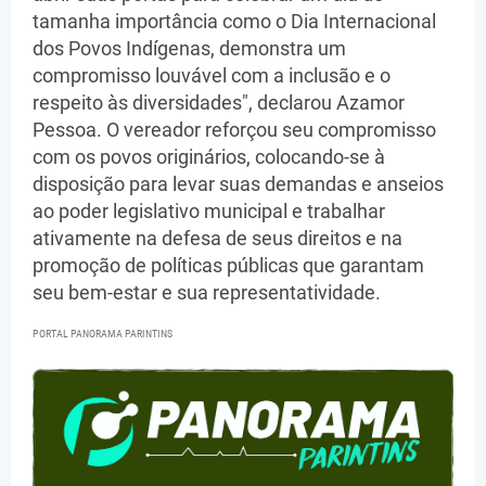
tamanha importância como o Dia Internacional
dos Povos Indígenas, demonstra um
compromisso louvável com a inclusão e o
respeito às diversidades", declarou Azamor
Pessoa. O vereador reforçou seu compromisso
com os povos originários, colocando-se à
disposição para levar suas demandas e anseios
ao poder legislativo municipal e trabalhar
ativamente na defesa de seus direitos e na
promoção de políticas públicas que garantam
seu bem-estar e sua representatividade.
PORTAL PANORAMA PARINTINS