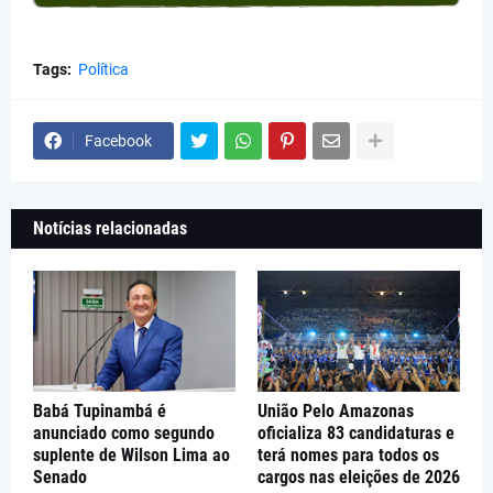
Tags:
Política
Facebook
Notícias relacionadas
Babá Tupinambá é
União Pelo Amazonas
anunciado como segundo
oficializa 83 candidaturas e
suplente de Wilson Lima ao
terá nomes para todos os
Senado
cargos nas eleições de 2026