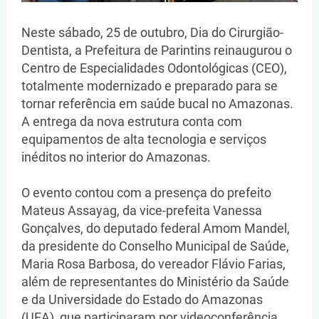
Neste sábado, 25 de outubro, Dia do Cirurgião-
Dentista, a Prefeitura de Parintins reinaugurou o
Centro de Especialidades Odontológicas (CEO),
totalmente modernizado e preparado para se
tornar referência em saúde bucal no Amazonas.
A entrega da nova estrutura conta com
equipamentos de alta tecnologia e serviços
inéditos no interior do Amazonas.
O evento contou com a presença do prefeito
Mateus Assayag, da vice-prefeita Vanessa
Gonçalves, do deputado federal Amom Mandel,
da presidente do Conselho Municipal de Saúde,
Maria Rosa Barbosa, do vereador Flávio Farias,
além de representantes do Ministério da Saúde
e da Universidade do Estado do Amazonas
(UEA), que participaram por videoconferência.