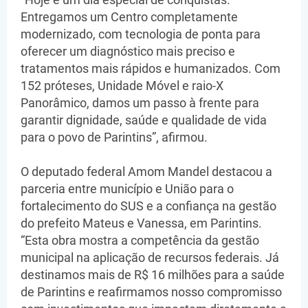
Entregamos um Centro completamente
modernizado, com tecnologia de ponta para
oferecer um diagnóstico mais preciso e
tratamentos mais rápidos e humanizados. Com
152 próteses, Unidade Móvel e raio-X
Panorâmico, damos um passo à frente para
garantir dignidade, saúde e qualidade de vida
para o povo de Parintins”, afirmou.
O deputado federal Amom Mandel destacou a
parceria entre município e União para o
fortalecimento do SUS e a confiança na gestão
do prefeito Mateus e Vanessa, em Parintins.
“Esta obra mostra a competência da gestão
municipal na aplicação de recursos federais. Já
destinamos mais de R$ 16 milhões para a saúde
de Parintins e reafirmamos nosso compromisso