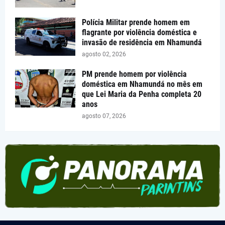
Polícia Militar prende homem em
flagrante por violência doméstica e
invasão de residência em Nhamundá
agosto 02, 2026
PM prende homem por violência
doméstica em Nhamundá no mês em
que Lei Maria da Penha completa 20
anos
agosto 07, 2026