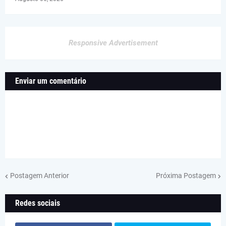
Responsive Advertisement
Enviar um comentário
Postagem Anterior
Próxima Postagem
Redes sociais