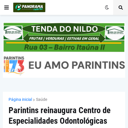
Página inicial
Saúde
Parintins reinaugura Centro de
Especialidades Odontológicas