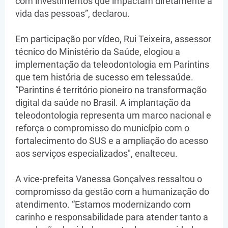
com investimentos que impactam diretamente a
vida das pessoas”, declarou.
Em participação por vídeo, Rui Teixeira, assessor
técnico do Ministério da Saúde, elogiou a
implementação da teleodontologia em Parintins
que tem história de sucesso em telessaúde.
“Parintins é território pioneiro na transformação
digital da saúde no Brasil. A implantação da
teleodontologia representa um marco nacional e
reforça o compromisso do município com o
fortalecimento do SUS e a ampliação do acesso
aos serviços especializados", enalteceu.
A vice-prefeita Vanessa Gonçalves ressaltou o
compromisso da gestão com a humanização do
atendimento. “Estamos modernizando com
carinho e responsabilidade para atender tanto a