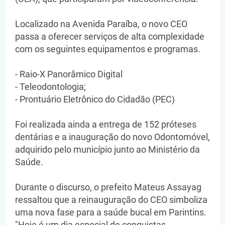
Localizado na Avenida Paraíba, o novo CEO
passa a oferecer serviços de alta complexidade
com os seguintes equipamentos e programas.
- Raio-X Panorâmico Digital
- Teleodontologia;
- Prontuário Eletrônico do Cidadão (PEC)
Foi realizada ainda a entrega de 152 próteses
dentárias e a inauguração do novo Odontomóvel,
adquirido pelo município junto ao Ministério da
Saúde.
Durante o discurso, o prefeito Mateus Assayag
ressaltou que a reinauguração do CEO simboliza
uma nova fase para a saúde bucal em Parintins.
"Hoje é um dia especial de conquistas.