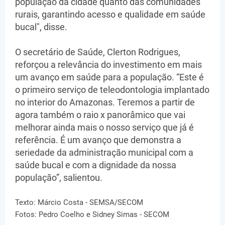
população da cidade quanto das comunidades
rurais, garantindo acesso e qualidade em saúde
bucal", disse.
O secretário de Saúde, Clerton Rodrigues,
reforçou a relevância do investimento em mais
um avanço em saúde para a população. “Este é
o primeiro serviço de teleodontologia implantado
no interior do Amazonas. Teremos a partir de
agora também o raio x panorâmico que vai
melhorar ainda mais o nosso serviço que já é
referência. É um avanço que demonstra a
seriedade da administração municipal com a
saúde bucal e com a dignidade da nossa
população”, salientou.
Texto: Márcio Costa - SEMSA/SECOM
Fotos: Pedro Coelho e Sidney Simas - SECOM