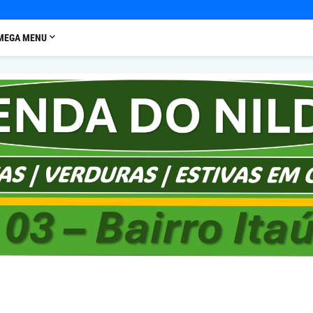
MEGA MENU