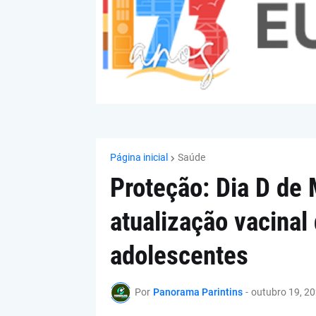
Página inicial
Saúde
Proteção: Dia D de 
atualização vacinal
adolescentes
Por
Panorama Parintins
-
outubro 19, 2