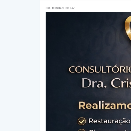
DRA. CRISTIANE BRELAZ