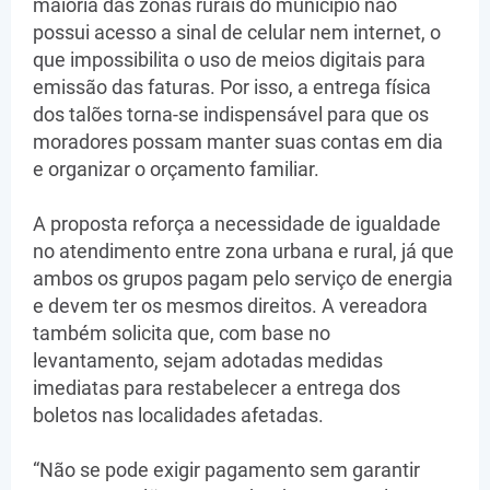
maioria das zonas rurais do município não
possui acesso a sinal de celular nem internet, o
que impossibilita o uso de meios digitais para
emissão das faturas. Por isso, a entrega física
dos talões torna-se indispensável para que os
moradores possam manter suas contas em dia
e organizar o orçamento familiar.
A proposta reforça a necessidade de igualdade
no atendimento entre zona urbana e rural, já que
ambos os grupos pagam pelo serviço de energia
e devem ter os mesmos direitos. A vereadora
também solicita que, com base no
levantamento, sejam adotadas medidas
imediatas para restabelecer a entrega dos
boletos nas localidades afetadas.
“Não se pode exigir pagamento sem garantir