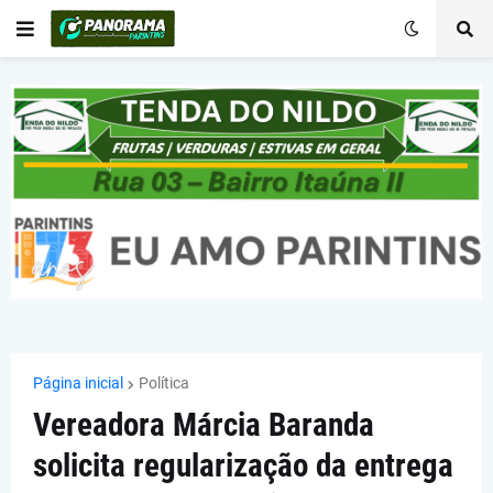
Página inicial
Política
Vereadora Márcia Baranda
solicita regularização da entrega