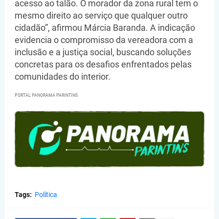
acesso ao talão. O morador da zona rural tem o
mesmo direito ao serviço que qualquer outro
cidadão”, afirmou Márcia Baranda. A indicação
evidencia o compromisso da vereadora com a
inclusão e a justiça social, buscando soluções
concretas para os desafios enfrentados pelas
comunidades do interior.
PORTAL PANORAMA PARINTINS
Tags:
Política