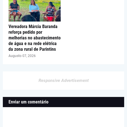
Vereadora Márcia Baranda
reforça pedido por
melhorias no abastecimento
de água e na rede elétrica
da zona rural de Parintins
Augusto 07, 2026
Responsive Advertisement
Enviar um comentário