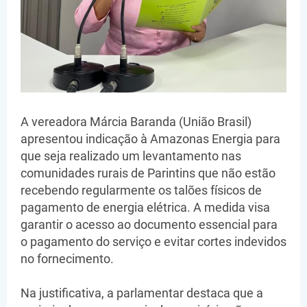
A vereadora Márcia Baranda (União Brasil)
apresentou indicação à Amazonas Energia para
que seja realizado um levantamento nas
comunidades rurais de Parintins que não estão
recebendo regularmente os talões físicos de
pagamento de energia elétrica. A medida visa
garantir o acesso ao documento essencial para
o pagamento do serviço e evitar cortes indevidos
no fornecimento.
Na justificativa, a parlamentar destaca que a