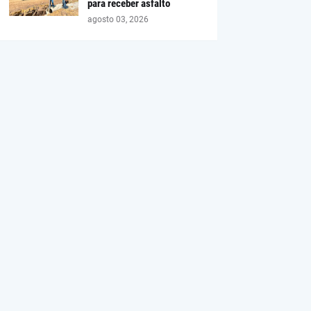
para receber asfalto
agosto 03, 2026