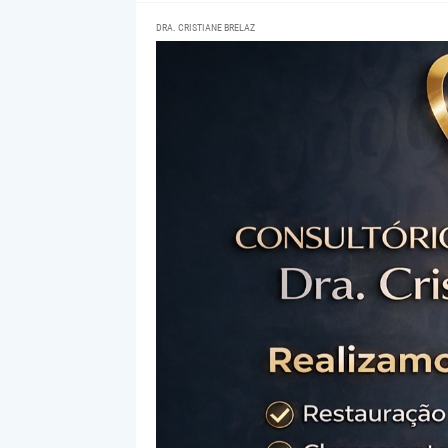
DRA. CRISTIANE BRELAZ