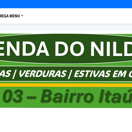
MEGA MENU