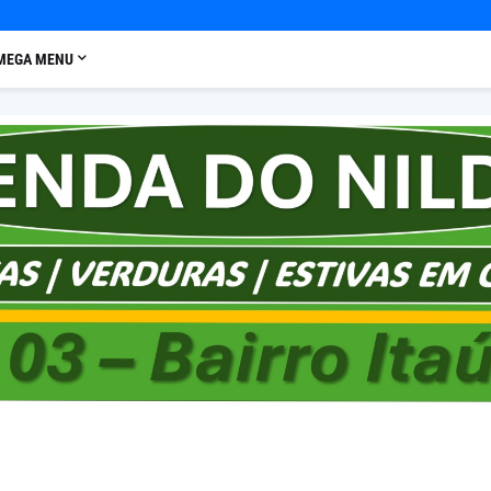
MEGA MENU