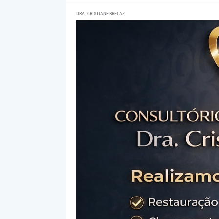
DRA. CRISTIANE BRELAZ