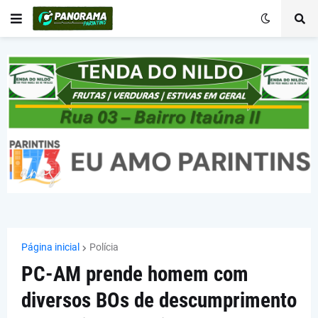
Página inicial
Polícia
PC-AM prende homem com
diversos BOs de descumprimento