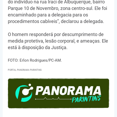
do indivíduo na rua Iraci de Albuquerque, bairro
Parque 10 de Novembro, zona centro-sul. Ele foi
encaminhado para a delegacia para os
procedimentos cabíveis”, declarou a delegada.
O homem responderá por descumprimento de
medida protetiva, lesão corporal, e ameaças. Ele
está à disposição da Justiça.
FOTO: Erlon Rodrigues/PC-AM.
PORTAL PANORAMA PARINTINS