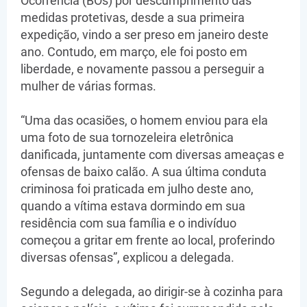
Ocorrência (BOs) por descumprimento das
medidas protetivas, desde a sua primeira
expedição, vindo a ser preso em janeiro deste
ano. Contudo, em março, ele foi posto em
liberdade, e novamente passou a perseguir a
mulher de várias formas.
“Uma das ocasiões, o homem enviou para ela
uma foto de sua tornozeleira eletrônica
danificada, juntamente com diversas ameaças e
ofensas de baixo calão. A sua última conduta
criminosa foi praticada em julho deste ano,
quando a vítima estava dormindo em sua
residência com sua família e o indivíduo
começou a gritar em frente ao local, proferindo
diversas ofensas”, explicou a delegada.
Segundo a delegada, ao dirigir-se à cozinha para