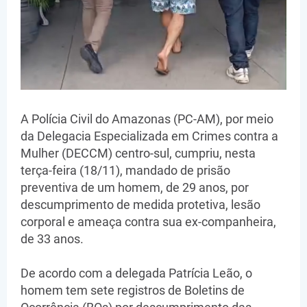
A Polícia Civil do Amazonas (PC-AM), por meio
da Delegacia Especializada em Crimes contra a
Mulher (DECCM) centro-sul, cumpriu, nesta
terça-feira (18/11), mandado de prisão
preventiva de um homem, de 29 anos, por
descumprimento de medida protetiva, lesão
corporal e ameaça contra sua ex-companheira,
de 33 anos.
De acordo com a delegada Patrícia Leão, o
homem tem sete registros de Boletins de