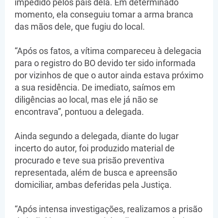
impedido pelos pais dela. Em determinado
momento, ela conseguiu tomar a arma branca
das mãos dele, que fugiu do local.
“Após os fatos, a vítima compareceu à delegacia
para o registro do BO devido ter sido informada
por vizinhos de que o autor ainda estava próximo
a sua residência. De imediato, saímos em
diligências ao local, mas ele já não se
encontrava”, pontuou a delegada.
Ainda segundo a delegada, diante do lugar
incerto do autor, foi produzido material de
procurado e teve sua prisão preventiva
representada, além de busca e apreensão
domiciliar, ambas deferidas pela Justiça.
“Após intensa investigações, realizamos a prisão