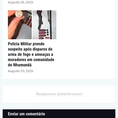
Augusto 06, 2026
Polícia Militar prende
suspeito após disparos de
arma de fogo e ameaças a
moradores em comunidade
de Nhamundá
Augusto 03, 2026
Responsive Advertisement
Enviar um comentário