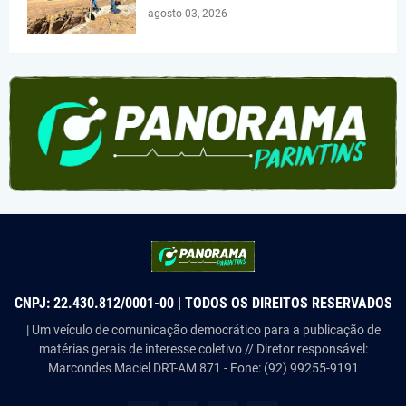
agosto 03, 2026
CNPJ: 22.430.812/0001-00 | TODOS OS DIREITOS RESERVADOS
| Um veículo de comunicação democrático para a publicação de
matérias gerais de interesse coletivo // Diretor responsável:
Marcondes Maciel DRT-AM 871 - Fone: (92) 99255-9191