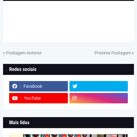
Postagem Anterior
Próxima Postagem
Redes sociais
Facebook
YouTube
Mais lidas