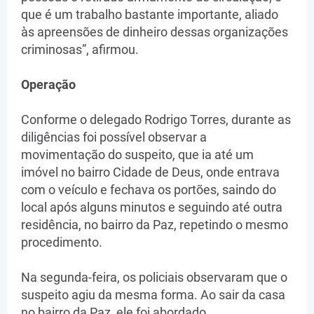
que é um trabalho bastante importante, aliado
às apreensões de dinheiro dessas organizações
criminosas”, afirmou.
Operação
Conforme o delegado Rodrigo Torres, durante as
diligências foi possível observar a
movimentação do suspeito, que ia até um
imóvel no bairro Cidade de Deus, onde entrava
com o veículo e fechava os portões, saindo do
local após alguns minutos e seguindo até outra
residência, no bairro da Paz, repetindo o mesmo
procedimento.
Na segunda-feira, os policiais observaram que o
suspeito agiu da mesma forma. Ao sair da casa
no bairro da Paz, ele foi abordado.