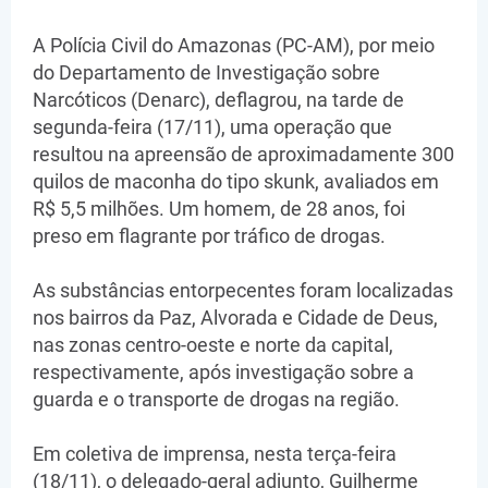
A Polícia Civil do Amazonas (PC-AM), por meio
do Departamento de Investigação sobre
Narcóticos (Denarc), deflagrou, na tarde de
segunda-feira (17/11), uma operação que
resultou na apreensão de aproximadamente 300
quilos de maconha do tipo skunk, avaliados em
R$ 5,5 milhões. Um homem, de 28 anos, foi
preso em flagrante por tráfico de drogas.
As substâncias entorpecentes foram localizadas
nos bairros da Paz, Alvorada e Cidade de Deus,
nas zonas centro-oeste e norte da capital,
respectivamente, após investigação sobre a
guarda e o transporte de drogas na região.
Em coletiva de imprensa, nesta terça-feira
(18/11), o delegado-geral adjunto, Guilherme