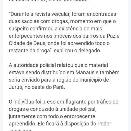
“Durante a revista veicular, foram encontradas
duas sacolas com drogas, momento em que o
suspeito confirmou a existência de mais
entorpecentes nos imóveis dos bairros da Paz e
Cidade de Deus, onde foi apreendido todo o
restante da droga”, explicou o delegado.
A autoridade policial relatou que o material
estava sendo distribuído em Manaus e também
seria enviado para a região do município de
Juruti, no oeste do Pará.
O indivíduo foi preso em flagrante por tráfico de
drogas e conduzido à unidade policial,
juntamente com todo o entorpecente
apreendido. Ele ficará à disposição do Poder
Judiciário.