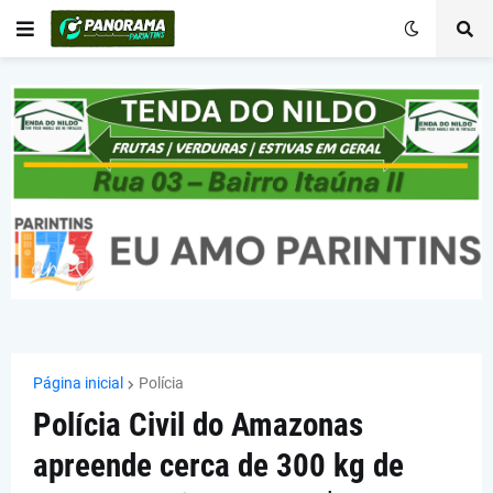
Página inicial
Polícia
Polícia Civil do Amazonas
apreende cerca de 300 kg de