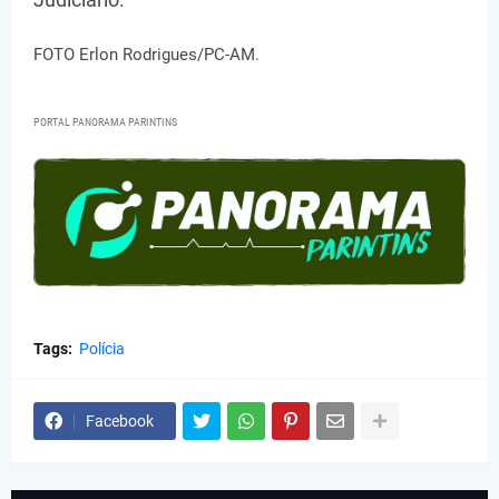
FOTO Erlon Rodrigues/PC-AM.
PORTAL PANORAMA PARINTINS
Tags:
Polícia
Facebook