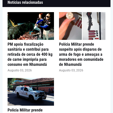
Notícias relacionadas
PM apoia fiscalização
Polícia Militar prende
sanitária e contribui para
suspeito após disparos de
retirada de cerca de 400 kg
arma de fogo e ameaças a
de carne imprópria para
moradores em comunidade
consumo em Nhamundá
de Nhamundá
Augusto 03, 2026
Augusto 03, 2026
Polícia Militar prende