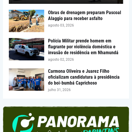
Obras de drenagem preparam Pascoal
Alaggio para receber asfalto
agosto 03, 2026
Polícia Militar prende homem em
flagrante por violência doméstica e
invasão de residência em Nhamundá
agosto 02, 2026
Carmona Oliveira e Juarez Filho
oficializam candidatura à presidência
do boi-bumbá Caprichoso
julho 31, 2026