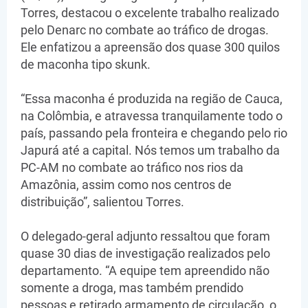
Torres, destacou o excelente trabalho realizado
pelo Denarc no combate ao tráfico de drogas.
Ele enfatizou a apreensão dos quase 300 quilos
de maconha tipo skunk.
“Essa maconha é produzida na região de Cauca,
na Colômbia, e atravessa tranquilamente todo o
país, passando pela fronteira e chegando pelo rio
Japurá até a capital. Nós temos um trabalho da
PC-AM no combate ao tráfico nos rios da
Amazônia, assim como nos centros de
distribuição”, salientou Torres.
O delegado-geral adjunto ressaltou que foram
quase 30 dias de investigação realizados pelo
departamento. “A equipe tem apreendido não
somente a droga, mas também prendido
pessoas e retirado armamento de circulação, o