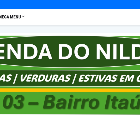
MEGA MENU