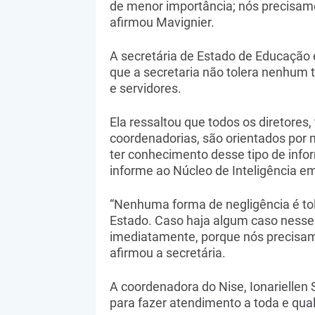
de menor importância; nós precisamos
afirmou Mavignier.
A secretária de Estado de Educação 
que a secretaria não tolera nenhum 
e servidores.
Ela ressaltou que todos os diretores, 
coordenadorias, são orientados por 
ter conhecimento desse tipo de info
informe ao Núcleo de Inteligência e
“Nenhuma forma de negligência é to
Estado. Caso haja algum caso nesse 
imediatamente, porque nós precisam
afirmou a secretária.
A coordenadora do Nise, Ionariellen 
para fazer atendimento a toda e qua