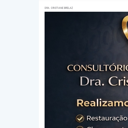
DRA. CRISTIANE BRELAZ