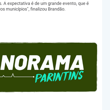
. A expectativa é de um grande evento, que é
os municípios", finalizou Brandão.