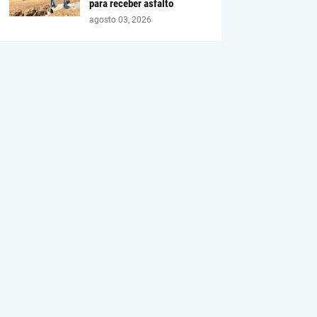
para receber asfalto
agosto 03, 2026