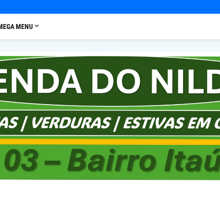
MEGA MENU