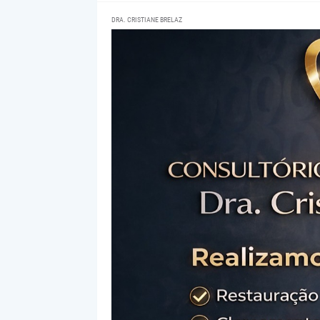
DRA. CRISTIANE BRELAZ