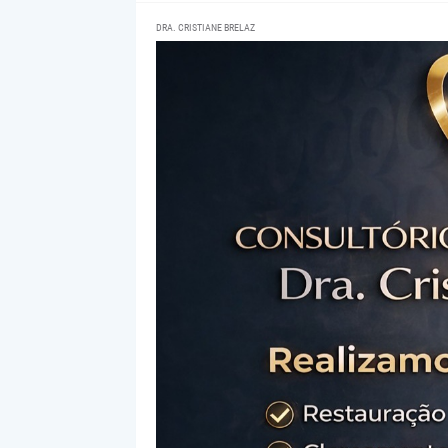
DRA. CRISTIANE BRELAZ