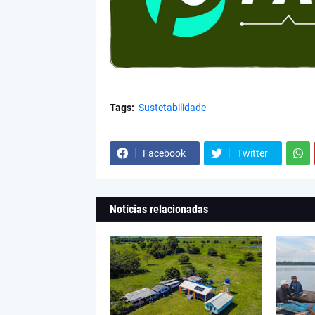
Tags:
Sustetabilidade
Facebook
Twitter
Notícias relacionadas