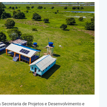
da Secretaria de Projetos e Desenvolvimento e