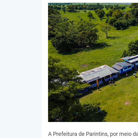
A Prefeitura de Parintins, por meio 