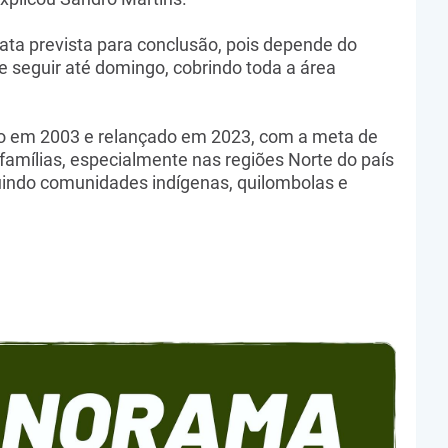
ta prevista para conclusão, pois depende do
 seguir até domingo, cobrindo toda a área
do em 2003 e relançado em 2023, com a meta de
 famílias, especialmente nas regiões Norte do país
uindo comunidades indígenas, quilombolas e