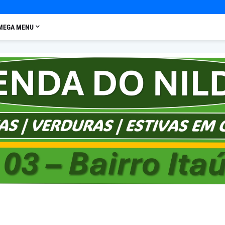
MEGA MENU