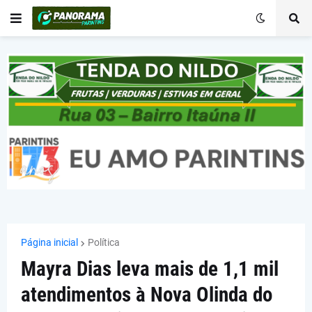
Página inicial
Política
Mayra Dias leva mais de 1,1 mil
atendimentos à Nova Olinda do