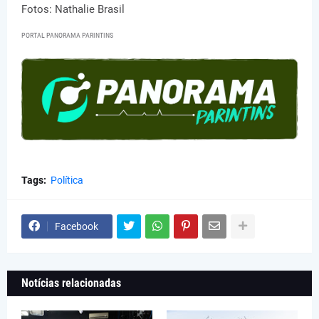
Fotos: Nathalie Brasil
PORTAL PANORAMA PARINTINS
Tags:
Política
Facebook
Notícias relacionadas