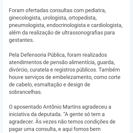
Foram ofertadas consultas com pediatra,
ginecologista, urologista, ortopedista,
pneumologista, endocrinologista e cardiologista,
além da realização de ultrassonografias para
gestantes.
Pela Defensoria Pública, foram realizados
atendimentos de pensão alimentícia, guarda,
divórcio, curatela e registros públicos. Também
houve serviços de embelezamento, como corte
de cabelo, esmaltação e design de
sobrancelhas.
O aposentado Antônio Martins agradeceu a
iniciativa da deputada. “A gente só tem a
agradecer. Às vezes não temos condições de
pagar uma consulta, e aqui fomos bem