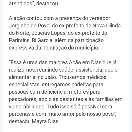
atendidos”, destacou.
A ação contou com a presença do vereador
Jorginho do Povo, do ex-prefeito de Nova Olinda
do Norte, Joseias Lopes, do ex-prefeito de
Parintins, Bi Garcia, além da participação
expressiva da população do município.
“Essa é uma das maiores Ação em Dias que já
realizamos, reunindo saúde, assistência, apoio
alimentar e inclusão. Trouxemos médicos
especialistas, entregamos cadeiras para
pessoas com deficiência, motores para
pescadores, apoio às gestantes e às famílias em
vulnerabilidade. Tudo isso só é possível com
parcerias e com muito amor pelo nosso povo”,
destacou Mayra Dias.