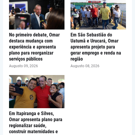
No primeiro debate, Omar
Em São Sebastião do
destaca mudança com
Uatumã e Urucará, Omar
experiência e apresenta
apresenta projeto para
plano para reorganizar
gerar emprego e renda na
serviços públicos
região
Augusto 09, 2026
Augusto 08, 2026
Em Itapiranga e Silves,
Omar apresenta plano para
regionalizar saúde,
construir maternidades e