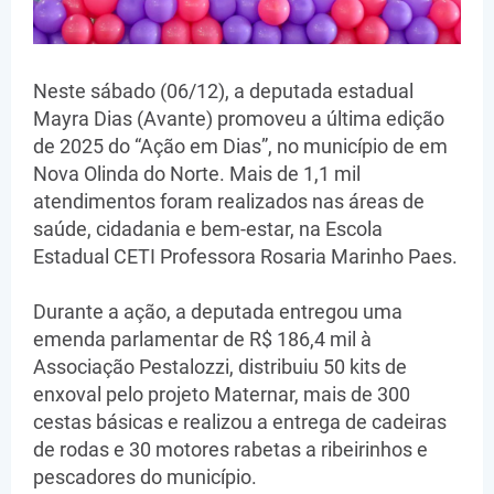
Neste sábado (06/12), a deputada estadual
Mayra Dias (Avante) promoveu a última edição
de 2025 do “Ação em Dias”, no município de em
Nova Olinda do Norte. Mais de 1,1 mil
atendimentos foram realizados nas áreas de
saúde, cidadania e bem-estar, na Escola
Estadual CETI Professora Rosaria Marinho Paes.
Durante a ação, a deputada entregou uma
emenda parlamentar de R$ 186,4 mil à
Associação Pestalozzi, distribuiu 50 kits de
enxoval pelo projeto Maternar, mais de 300
cestas básicas e realizou a entrega de cadeiras
de rodas e 30 motores rabetas a ribeirinhos e
pescadores do município.