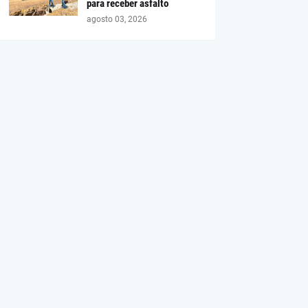
para receber asfalto
agosto 03, 2026