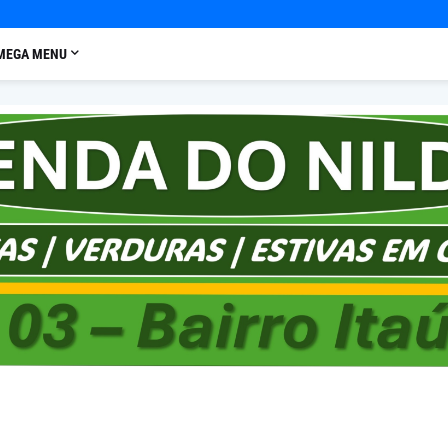
MEGA MENU