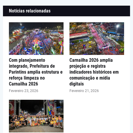
Notícias relacionadas
Com planejamento
Carnailha 2026 amplia
integrado, Prefeitura de
projeção e registra
Parintins amplia estrutura e
indicadores históricos em
reforça limpeza no
comunicação e mídia
Carnailha 2026
digitais
Fevereiro 23, 2026
Fevereiro 21, 2026