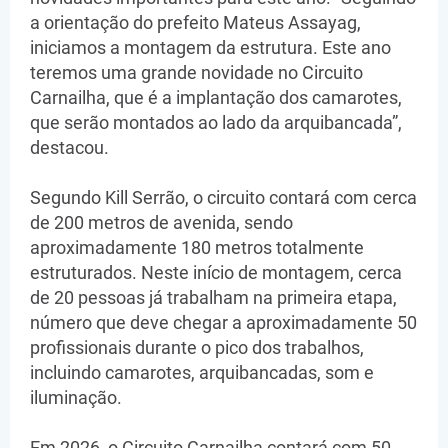
a orientação do prefeito Mateus Assayag,
iniciamos a montagem da estrutura. Este ano
teremos uma grande novidade no Circuito
Carnailha, que é a implantação dos camarotes,
que serão montados ao lado da arquibancada”,
destacou.
Segundo Kill Serrão, o circuito contará com cerca
de 200 metros de avenida, sendo
aproximadamente 180 metros totalmente
estruturados. Neste início de montagem, cerca
de 20 pessoas já trabalham na primeira etapa,
número que deve chegar a aproximadamente 50
profissionais durante o pico dos trabalhos,
incluindo camarotes, arquibancadas, som e
iluminação.
Em 2026, o Circuito Carnailha contará com 50