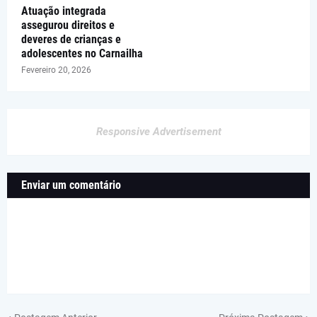
Atuação integrada
assegurou direitos e
deveres de crianças e
adolescentes no Carnailha
Fevereiro 20, 2026
Responsive Advertisement
Enviar um comentário