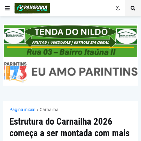
Página inicial
Carnailha
Estrutura do Carnailha 2026
começa a ser montada com mais