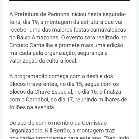
A Prefeitura de Parintins iniciou nesta segunda-
feira, dia 19, a montagem da estrutura que vai
receber uma das maiores festas carnavalescas
do Baixo Amazonas. O evento será realizado no
Circuito Carnailha e promete mais uma edição
marcada pela organização, segurança e
valorização da cultura local.
A programação começa com o desfile dos
Blocos Irreverentes, no dia 15, segue com os
Blocos da Chave Especial, no dia 16, e finaliza
com o Carnaboi, no dia 17, reunindo milhares de
foliões na avenida.
De acordo com o membro da Comissão
Organizadora, Kill Serrão, a montagem traz
novidades importantes para este ano. “Seguindo