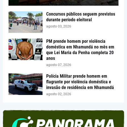
Concursos públicos seguem previstos
durante período eleitoral
agosto 03, 2026
PM prende homem por violência
doméstica em Nhamundá no mês em
que Lei Maria da Penha completa 20
anos
agosto 07, 2026
Polícia Militar prende homem em
flagrante por violência doméstica e
invasão de residência em Nhamundá
agosto 02, 2026