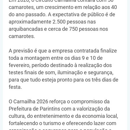
camarotes, um crescimento em relação aos 40
do ano passado. A expectativa de público é de
aproximadamente 2.500 pessoas nas
arquibancadas e cerca de 750 pessoas nos
camarotes.
A previsão é que a empresa contratada finalize
toda a montagem entre os dias 9 e 10 de
fevereiro, período destinado à realização dos
testes finais de som, iluminação e segurança,
para que tudo esteja pronto para os três dias de
festa.
O Carnailha 2026 reforça o compromisso da
Prefeitura de Parintins com a valorização da
cultura, do entretenimento e da economia local,
fortalecendo o turismo e oferecendo lazer com