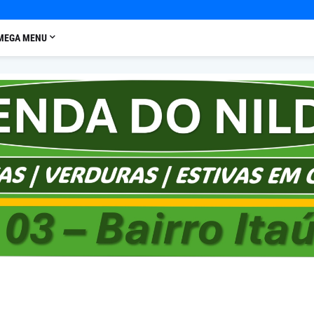
MEGA MENU