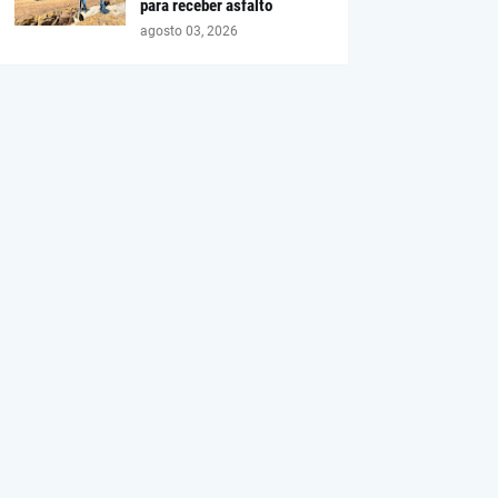
para receber asfalto
agosto 03, 2026