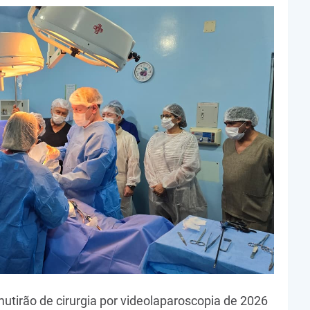
utirão de cirurgia por videolaparoscopia de 2026