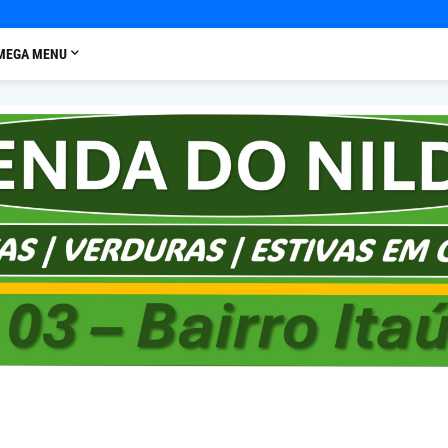
MEGA MENU