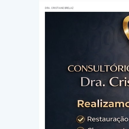
DRA. CRISTIANE BRELAZ