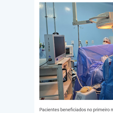
Pacientes beneficiados no primeiro m