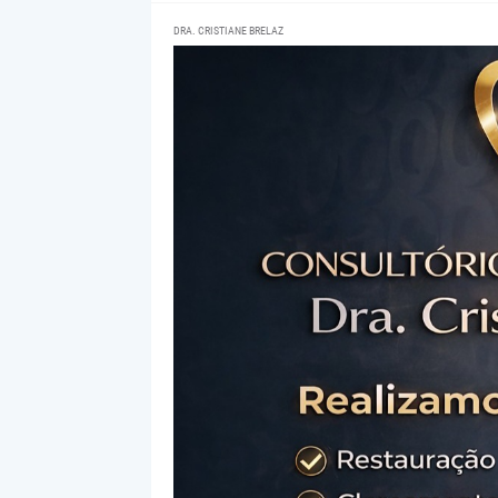
DRA. CRISTIANE BRELAZ