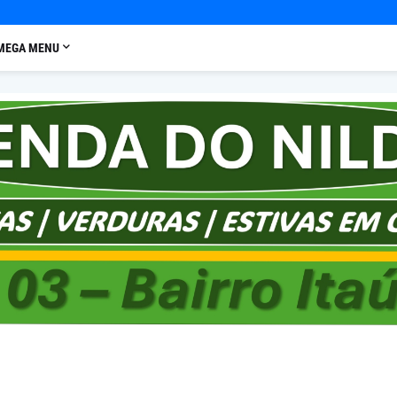
MEGA MENU