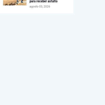
para receber asfalto
agosto 03, 2026