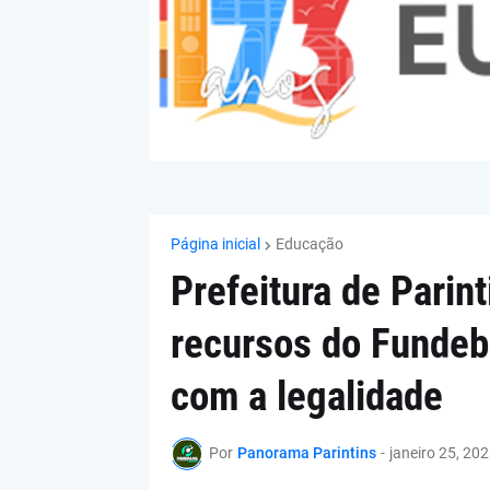
Página inicial
Educação
Prefeitura de Parin
recursos do Fundeb
com a legalidade
Por
Panorama Parintins
-
janeiro 25, 20